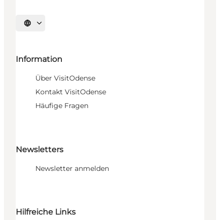
Sprache auswählen
Information
Über VisitOdense
Kontakt VisitOdense
Häufige Fragen
Newsletters
Newsletter anmelden
Hilfreiche Links