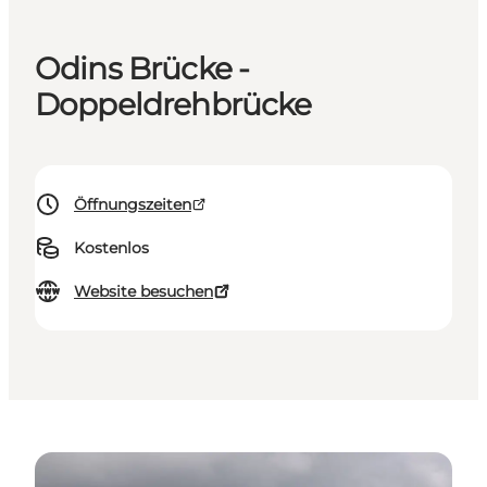
Odins Brücke -
Doppeldrehbrücke
Öffnungszeiten
Kostenlos
Website besuchen