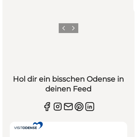
Zurück
Weiter
Hol dir ein bisschen Odense in
deinen Feed