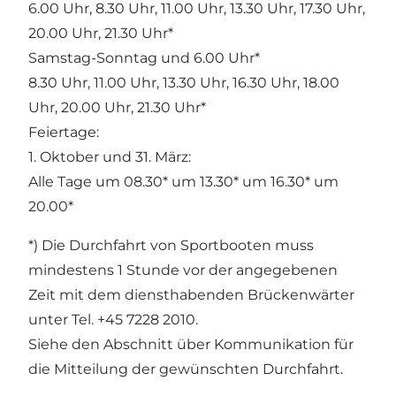
6.00 Uhr, 8.30 Uhr, 11.00 Uhr, 13.30 Uhr, 17.30 Uhr,
20.00 Uhr, 21.30 Uhr*
Samstag-Sonntag und 6.00 Uhr*
8.30 Uhr, 11.00 Uhr, 13.30 Uhr, 16.30 Uhr, 18.00
Uhr, 20.00 Uhr, 21.30 Uhr*
Feiertage:
1. Oktober und 31. März:
Alle Tage um 08.30* um 13.30* um 16.30* um
20.00*
*) Die Durchfahrt von Sportbooten muss
mindestens 1 Stunde vor der angegebenen
Zeit mit dem diensthabenden Brückenwärter
unter Tel. +45 7228 2010.
Siehe den Abschnitt über Kommunikation für
die Mitteilung der gewünschten Durchfahrt.