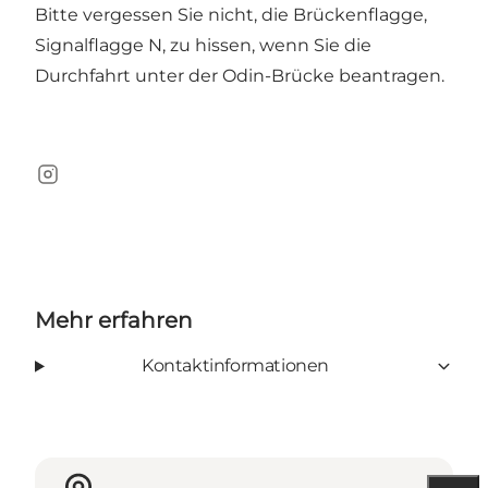
Bitte vergessen Sie nicht, die Brückenflagge,
Signalflagge N, zu hissen, wenn Sie die
Durchfahrt unter der Odin-Brücke beantragen.
Instagram
Mehr erfahren
Kontaktinformationen