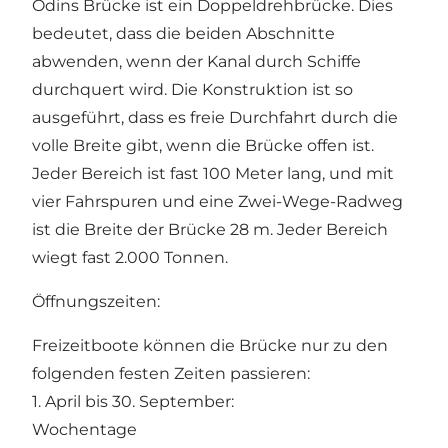
Odins Brücke ist ein Doppeldrehbrücke. Dies
bedeutet, dass die beiden Abschnitte
abwenden, wenn der Kanal durch Schiffe
durchquert wird. Die Konstruktion ist so
ausgeführt, dass es freie Durchfahrt durch die
volle Breite gibt, wenn die Brücke offen ist.
Jeder Bereich ist fast 100 Meter lang, und mit
vier Fahrspuren und eine Zwei-Wege-Radweg
ist die Breite der Brücke 28 m. Jeder Bereich
wiegt fast 2.000 Tonnen.
Öffnungszeiten:
Freizeitboote können die Brücke nur zu den
folgenden festen Zeiten passieren:
1. April bis 30. September:
Wochentage