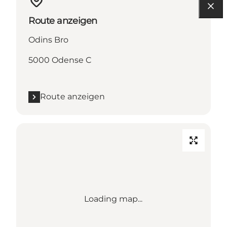
Route anzeigen
Odins Bro
5000 Odense C
Route anzeigen
Loading map...