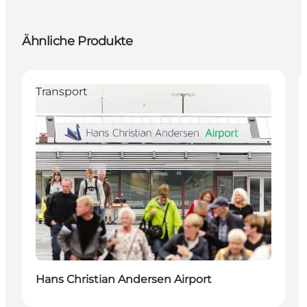
Ähnliche Produkte
Transport
Hans Christian Andersen Airport