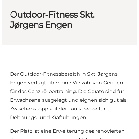
Outdoor-Fitness Skt.
Jørgens Engen
Der Outdoor-Fitnessbereich in Skt. Jørgens
Engen verfügt über eine Vielzahl von Geräten
für das Ganzkörpertraining. Die Geräte sind für
Erwachsene ausgelegt und eignen sich gut als
Zwischenstopp auf der Laufstrecke für
Dehnungs- und Kraftübungen.
Der Platz ist eine Erweiterung des renovierten