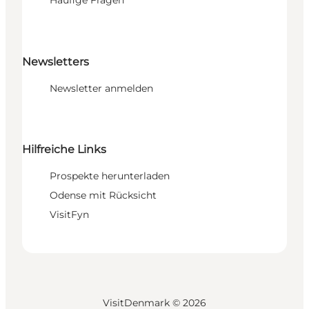
Häufige Fragen
Newsletters
Newsletter anmelden
Hilfreiche Links
Prospekte herunterladen
Odense mit Rücksicht
VisitFyn
VisitDenmark ©
2026