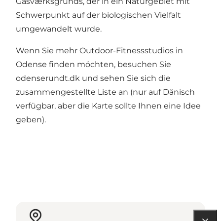
Gasværksgrunds, der in ein Naturgebiet mit
Schwerpunkt auf der biologischen Vielfalt
umgewandelt wurde.
Wenn Sie mehr Outdoor-Fitnessstudios in
Odense finden möchten, besuchen Sie
odenserundt.dk und sehen Sie sich die
zusammengestellte Liste an
(nur auf Dänisch
verfügbar, aber die Karte sollte Ihnen eine Idee
geben).