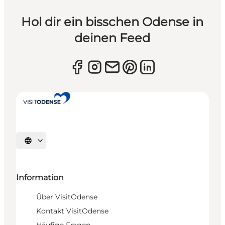
Hol dir ein bisschen Odense in
deinen Feed
Sprache auswählen
Information
Über VisitOdense
Kontakt VisitOdense