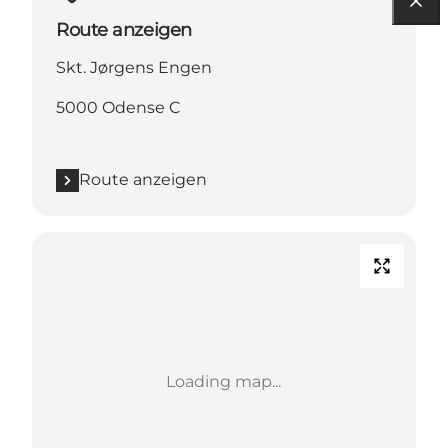
Route anzeigen
Skt. Jørgens Engen
5000 Odense C
Route anzeigen
Loading map...