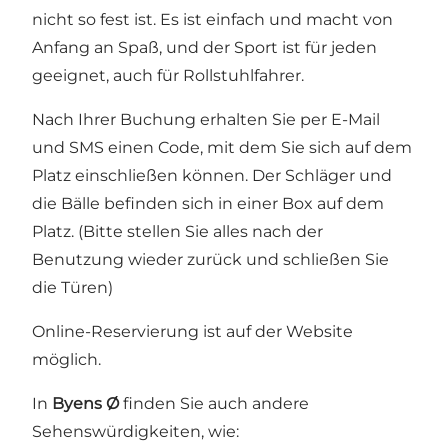
nicht so fest ist. Es ist einfach und macht von
Anfang an Spaß, und der Sport ist für jeden
geeignet, auch für Rollstuhlfahrer.
Nach Ihrer Buchung erhalten Sie per E-Mail
und SMS einen Code, mit dem Sie sich auf dem
Platz einschließen können. Der Schläger und
die Bälle befinden sich in einer Box auf dem
Platz. (Bitte stellen Sie alles nach der
Benutzung wieder zurück und schließen Sie
die Türen)
Online-Reservierung ist auf der Website
möglich.
In
Byens Ø
finden Sie auch andere
Sehenswürdigkeiten, wie: