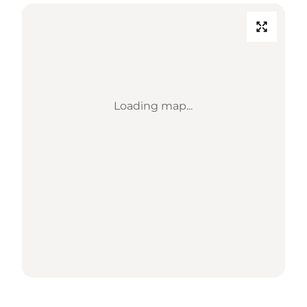
Loading map...