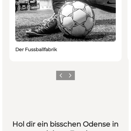
Der Fussballfabrik
Zurück
Weiter
Hol dir ein bisschen Odense in