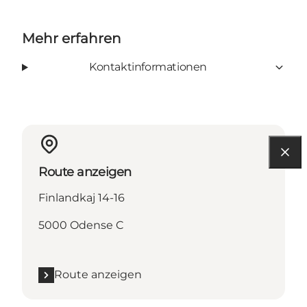
Mehr erfahren
Kontaktinformationen
Route anzeigen
Finlandkaj 14-16
5000 Odense C
Route anzeigen