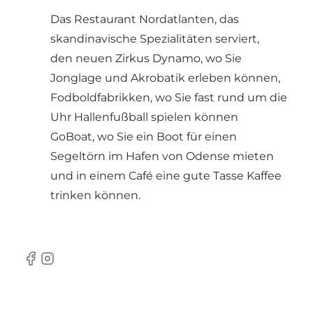
Das Restaurant Nordatlanten, das
skandinavische Spezialitäten serviert,
den neuen Zirkus Dynamo, wo Sie
Jonglage und Akrobatik erleben können,
Fodboldfabrikken, wo Sie fast rund um die
Uhr Hallenfußball spielen können
GoBoat, wo Sie ein Boot für einen
Segeltörn im Hafen von Odense mieten
und in einem Café eine gute Tasse Kaffee
trinken können.
Facebook
Instagram