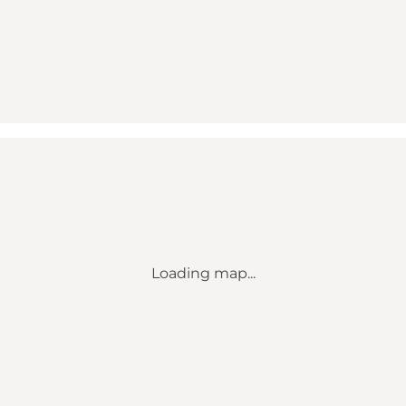
Loading map...