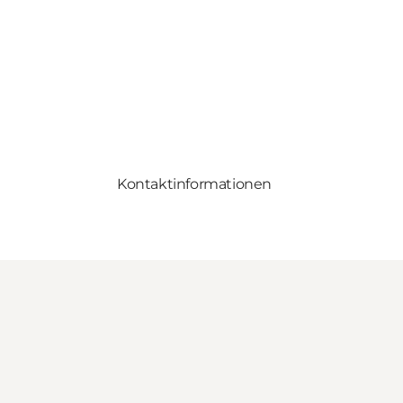
Kontaktinformationen