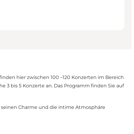
 finden hier zwischen 100 –120 Konzerten im Bereich
he 3 bis 5 Konzerte an. Das Programm finden Sie auf
ch seinen Charme und die intime Atmosphäre