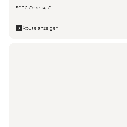
5000 Odense C
Route anzeigen