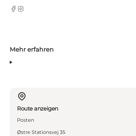
Facebook
Instagram
Mehr erfahren
Route anzeigen
Posten
Østre Stationsvej 35