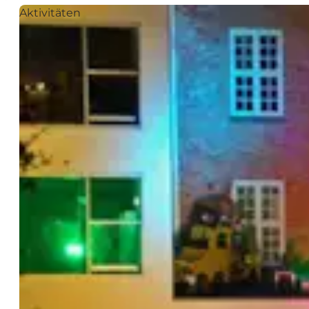
Aktivitäten