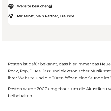
Website besuchen
Mir selbst, Mein Partner, Freunde
Posten ist dafür bekannt, dass hier immer das Neue
Rock, Pop, Blues, Jazz und elektronischer Musik sta
ihrer Website und die Türen öffnen eine Stunde im 
Posten wurde 2007 umgebaut, um die Akustik zu ve
beibehalten.