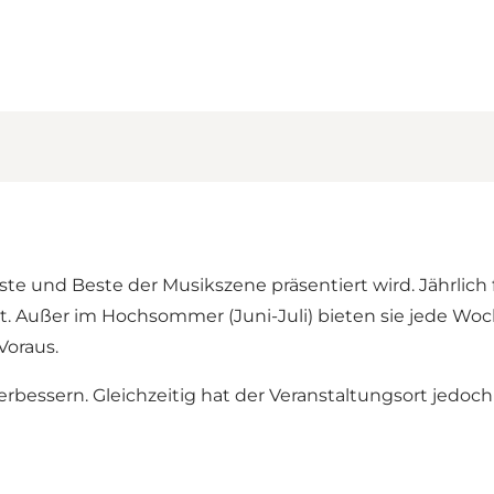
ste und Beste der Musikszene präsentiert wird. Jährlich
tt. Außer im Hochsommer (Juni-Juli) bieten sie jede Woc
Voraus.
rbessern. Gleichzeitig hat der Veranstaltungsort jedo