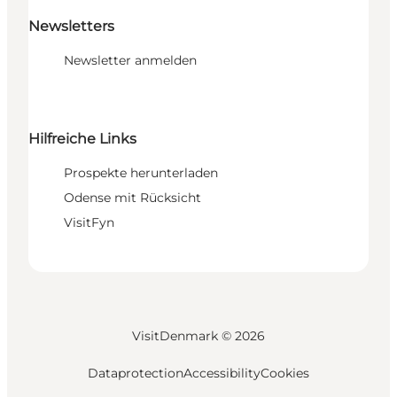
Newsletters
Newsletter anmelden
Hilfreiche Links
Prospekte herunterladen
Odense mit Rücksicht
VisitFyn
VisitDenmark ©
2026
Dataprotection
Accessibility
Cookies