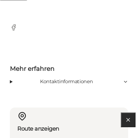
Facebook
Mehr erfahren
Kontaktinformationen
Route anzeigen