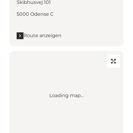
Skibhusvej 101
5000 Odense C
Route anzeigen
Loading map...