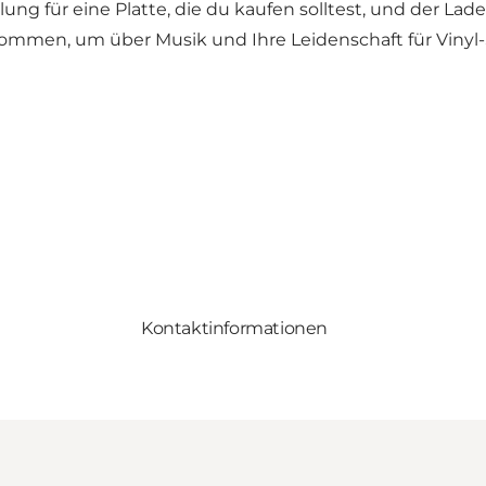
g für eine Platte, die du kaufen solltest, und der Lad
mmen, um über Musik und Ihre Leidenschaft für Vinyl-S
Kontaktinformationen