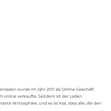
tenladen wurde im Jahr 2011 als Online-Geschäft
h online verkaufte. Seitdem ist der Laden
te Atmosphäre, und es ist klar, dass alle, die den