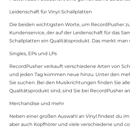
Leidenschaft für Vinyl-Schallplatten
Die beiden wichtigsten Worte, um RecordPusher zu 
Kundenservice, der auf der Leidenschaft für das Sa
Schallplatten ein Qualitätsprodukt. Das merkt man
Singles, EPs und LPs
RecordPusher verkauft verschiedene Arten von Schal
und jeden Tag kommen neue hinzu. Unter den mehr al
Sie suchen. Bei den Musikrichtungen finden Sie all
Qualitätsprodukt sind, sind Sie bei RecordPusher an
Merchandise und mehr
Neben einer großen Auswahl an Vinyl findest du im
aber auch Kopfhörer und viele verschiedene und coo