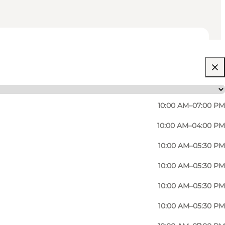
10:00 AM–07:00 PM
10:00 AM–04:00 PM
10:00 AM–05:30 PM
10:00 AM–05:30 PM
10:00 AM–05:30 PM
10:00 AM–05:30 PM