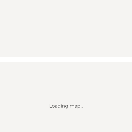
Loading map...