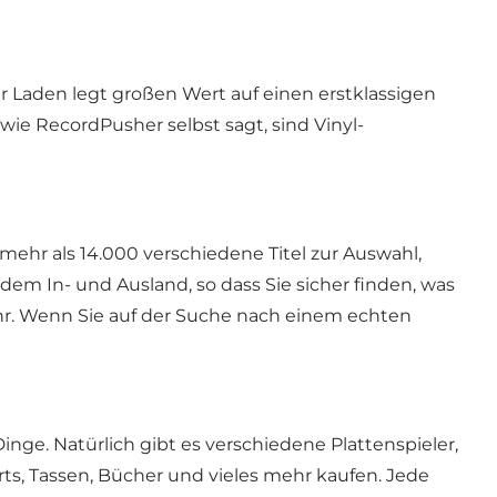
 Laden legt großen Wert auf einen erstklassigen
wie RecordPusher selbst sagt, sind Vinyl-
mehr als 14.000 verschiedene Titel zur Auswahl,
em In- und Ausland, so dass Sie sicher finden, was
ehr. Wenn Sie auf der Suche nach einem echten
ge. Natürlich gibt es verschiedene Plattenspieler,
ts, Tassen, Bücher und vieles mehr kaufen. Jede