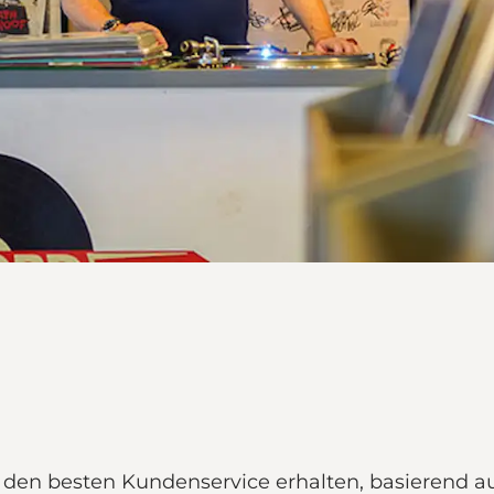
e den besten Kundenservice erhalten, basierend a