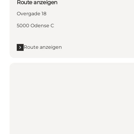
Route anzeigen
Overgade 18
5000 Odense C
Route anzeigen