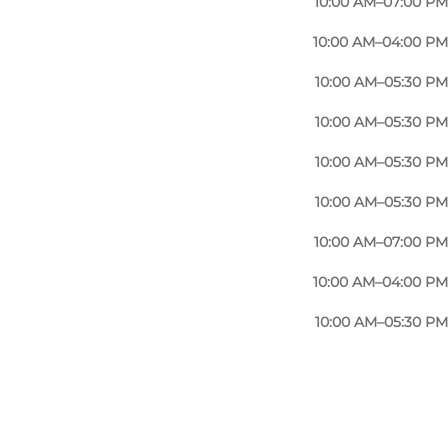
10:00 AM–07:00 PM
10:00 AM–04:00 PM
10:00 AM–05:30 PM
10:00 AM–05:30 PM
10:00 AM–05:30 PM
10:00 AM–05:30 PM
10:00 AM–07:00 PM
10:00 AM–04:00 PM
10:00 AM–05:30 PM
Foto
:
Anja Panduro