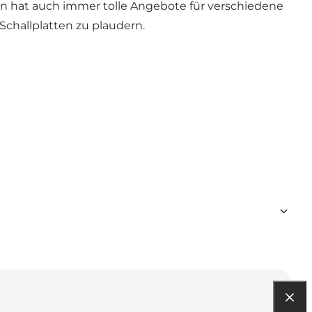
en hat auch immer tolle Angebote für verschiedene
challplatten zu plaudern.