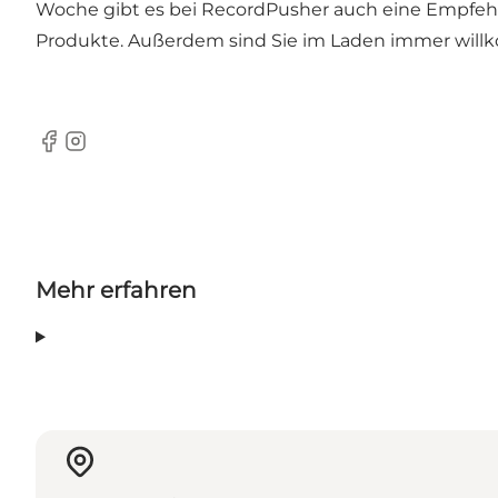
Woche gibt es bei RecordPusher auch eine Empfehlun
Produkte. Außerdem sind Sie im Laden immer willko
Facebook
Instagram
Mehr erfahren