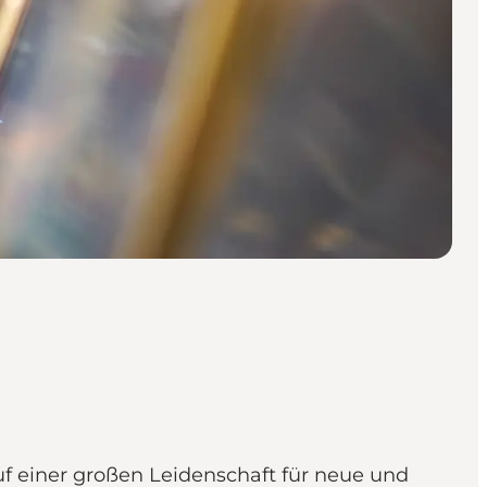
uf einer großen Leidenschaft für neue und