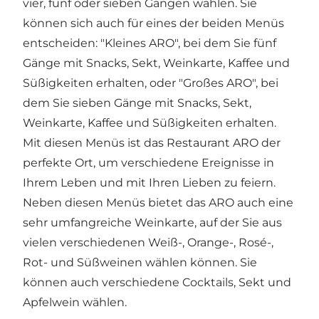
vier, fünf oder sieben Gängen wählen. Sie
können sich auch für eines der beiden Menüs
entscheiden: "Kleines ARO", bei dem Sie fünf
Gänge mit Snacks, Sekt, Weinkarte, Kaffee und
Süßigkeiten erhalten, oder "Großes ARO", bei
dem Sie sieben Gänge mit Snacks, Sekt,
Weinkarte, Kaffee und Süßigkeiten erhalten.
Mit diesen Menüs ist das Restaurant ARO der
perfekte Ort, um verschiedene Ereignisse in
Ihrem Leben und mit Ihren Lieben zu feiern.
Neben diesen Menüs bietet das ARO auch eine
sehr umfangreiche Weinkarte, auf der Sie aus
vielen verschiedenen Weiß-, Orange-, Rosé-,
Rot- und Süßweinen wählen können. Sie
können auch verschiedene Cocktails, Sekt und
Apfelwein wählen.