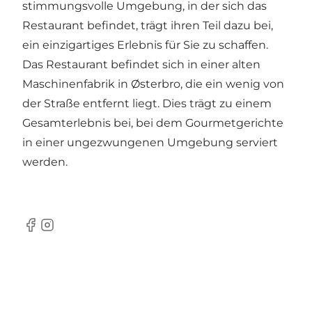
stimmungsvolle Umgebung, in der sich das
Restaurant befindet, trägt ihren Teil dazu bei,
ein einzigartiges Erlebnis für Sie zu schaffen.
Das Restaurant befindet sich in einer alten
Maschinenfabrik in Østerbro, die ein wenig von
der Straße entfernt liegt. Dies trägt zu einem
Gesamterlebnis bei, bei dem Gourmetgerichte
in einer ungezwungenen Umgebung serviert
werden.
Facebook
Instagram