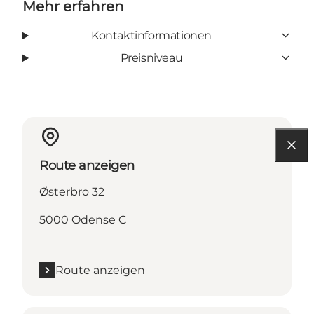
Mehr erfahren
Kontaktinformationen
Preisniveau
Route anzeigen
Østerbro 32
5000 Odense C
Route anzeigen