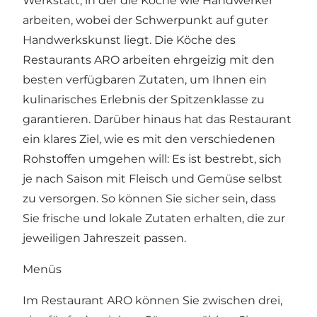
Werkstatt, in der die Köche wie Handwerker
arbeiten, wobei der Schwerpunkt auf guter
Handwerkskunst liegt. Die Köche des
Restaurants ARO arbeiten ehrgeizig mit den
besten verfügbaren Zutaten, um Ihnen ein
kulinarisches Erlebnis der Spitzenklasse zu
garantieren. Darüber hinaus hat das Restaurant
ein klares Ziel, wie es mit den verschiedenen
Rohstoffen umgehen will: Es ist bestrebt, sich
je nach Saison mit Fleisch und Gemüse selbst
zu versorgen. So können Sie sicher sein, dass
Sie frische und lokale Zutaten erhalten, die zur
jeweiligen Jahreszeit passen.
Menüs
Im Restaurant ARO können Sie zwischen drei,