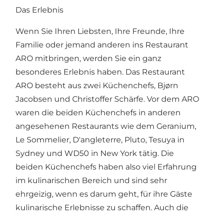
Das Erlebnis
Wenn Sie Ihren Liebsten, Ihre Freunde, Ihre
Familie oder jemand anderen ins Restaurant
ARO mitbringen, werden Sie ein ganz
besonderes Erlebnis haben. Das Restaurant
ARO besteht aus zwei Küchenchefs, Bjørn
Jacobsen und Christoffer Schärfe. Vor dem ARO
waren die beiden Küchenchefs in anderen
angesehenen Restaurants wie dem Geranium,
Le Sommelier, D'angleterre, Pluto, Tesuya in
Sydney und WD50 in New York tätig. Die
beiden Küchenchefs haben also viel Erfahrung
im kulinarischen Bereich und sind sehr
ehrgeizig, wenn es darum geht, für ihre Gäste
kulinarische Erlebnisse zu schaffen. Auch die