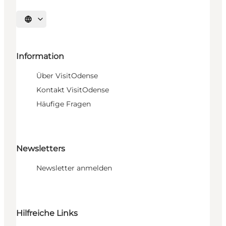
Sprache auswählen
Information
Über VisitOdense
Kontakt VisitOdense
Häufige Fragen
Newsletters
Newsletter anmelden
Hilfreiche Links