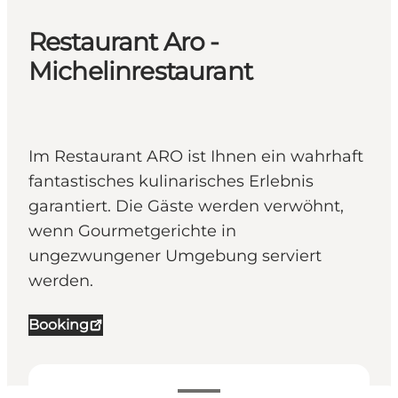
Restaurant Aro -
Michelinrestaurant
Im Restaurant ARO ist Ihnen ein wahrhaft
fantastisches kulinarisches Erlebnis
garantiert. Die Gäste werden verwöhnt,
wenn Gourmetgerichte in
ungezwungener Umgebung serviert
werden.
Booking
Öffnungszeiten anzeigen