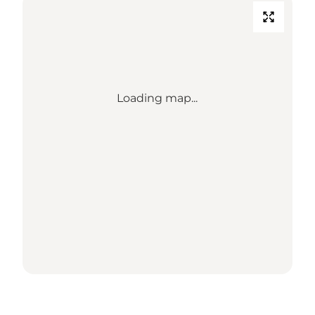
Loading map...