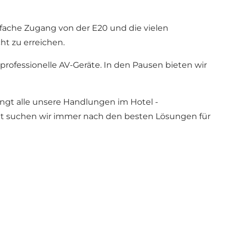
nfache Zugang von der E20 und die vielen
cht zu erreichen.
rofessionelle AV-Geräte. In den Pausen bieten wir
ringt alle unsere Handlungen im Hotel -
ität suchen wir immer nach den besten Lösungen für