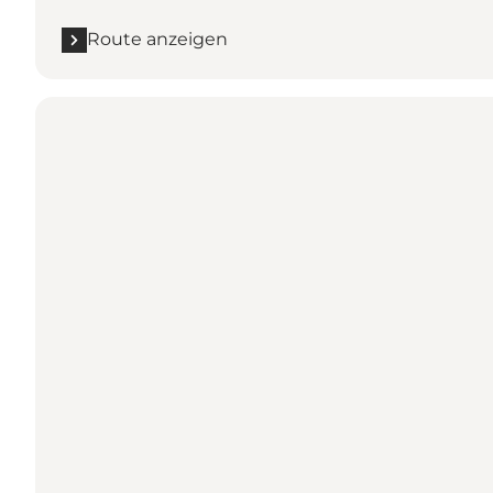
Route anzeigen