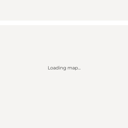
Loading map...