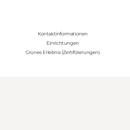
Kontaktinformationen
Einrichtungen
Grünes Erlebnis (Zertifizierungen)