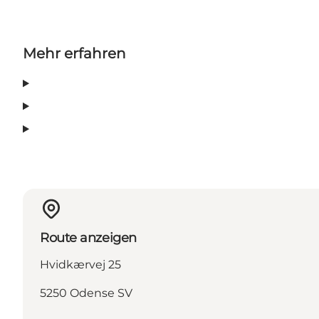
Mehr erfahren
Route anzeigen
Hvidkærvej 25
5250 Odense SV