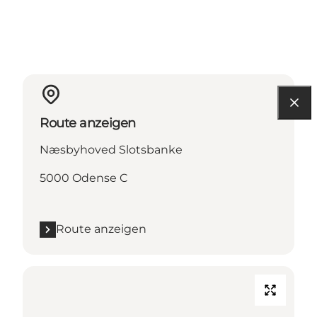
Route anzeigen
Næsbyhoved Slotsbanke
5000 Odense C
Route anzeigen