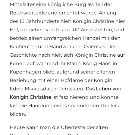
Mittelalter eine königliche Burg als Teil der
Reichsverteidigung errichtet wurde. Anfang
des 16. Jahrhunderts hielt Königin Christine hier
Hof, umgeben von bis zu 100 Angestellten, und
betrieb einen umfangreichen Handel mit den
Kaufleuten und Handwerkern Odenses. Der
Geschichte nach hielt sich Königin Christine auf
Fünen auf, während ihr Mann, König Hans, in
Kopenhagen blieb, aufgrund seiner offenen
Beziehung mit einer Hofdame der Königin,
Edele Mikkelsdatter Jernskæg.
Das Leben von
Königin Christine
ist faszinierend und könnte
fast die Handlung eines spannenden Thrillers
bilden.
Heute kann man die Überreste der alten