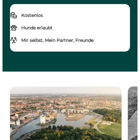
Kostenlos
Hunde erlaubt
Mir selbst, Mein Partner, Freunde