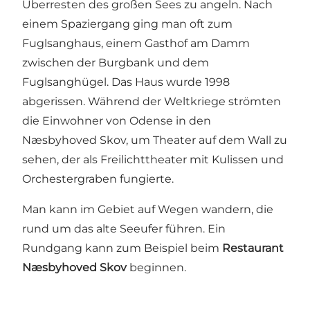
Überresten des großen Sees zu angeln. Nach
einem Spaziergang ging man oft zum
Fuglsanghaus, einem Gasthof am Damm
zwischen der Burgbank und dem
Fuglsanghügel. Das Haus wurde 1998
abgerissen. Während der Weltkriege strömten
die Einwohner von Odense in den
Næsbyhoved Skov, um Theater auf dem Wall zu
sehen, der als Freilichttheater mit Kulissen und
Orchestergraben fungierte.
Man kann im Gebiet auf Wegen wandern, die
rund um das alte Seeufer führen. Ein
Rundgang kann zum Beispiel beim
Restaurant
Næsbyhoved Skov
beginnen.