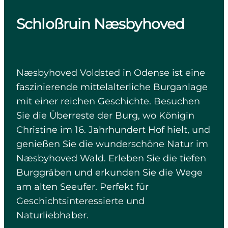
Schloßruin Næsbyhoved
Næsbyhoved Voldsted in Odense ist eine
faszinierende mittelalterliche Burganlage
mit einer reichen Geschichte. Besuchen
Sie die Überreste der Burg, wo Königin
Christine im 16. Jahrhundert Hof hielt, und
genießen Sie die wunderschöne Natur im
Næsbyhoved Wald. Erleben Sie die tiefen
Burggräben und erkunden Sie die Wege
am alten Seeufer. Perfekt für
Geschichtsinteressierte und
Naturliebhaber.