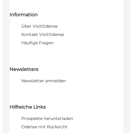
Information
Über VisitOdense
Kontakt VisitOdense
Häufige Fragen
Newsletters
Newsletter anmelden
Hilfreiche Links
Prospekte herunterladen
Odense mit Rücksicht