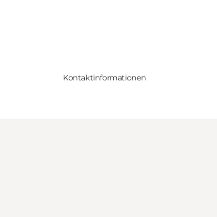
Kontaktinformationen