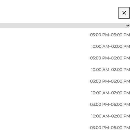
03:00 PM–06:00 PM
10:00 AM–02:00 PM
03:00 PM–06:00 PM
10:00 AM–02:00 PM
03:00 PM–06:00 PM
10:00 AM–02:00 PM
03:00 PM–06:00 PM
10:00 AM–02:00 PM
03:00 PM–06:00 PM