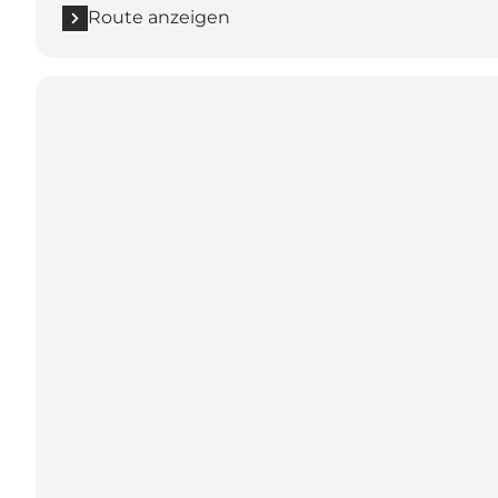
Route anzeigen