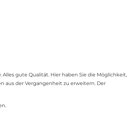
Alles gute Qualität. Hier haben Sie die Möglichkeit,
gen aus der Vergangenheit zu erweitern. Der
en.