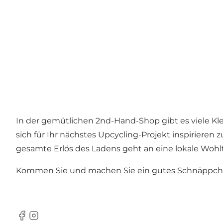
In der gemütlichen 2nd-Hand-Shop gibt es viele Klei
sich für Ihr nächstes Upcycling-Projekt inspirieren
gesamte Erlös des Ladens geht an eine lokale Wohlt
Kommen Sie und machen Sie ein gutes Schnäppchen
Facebook
Instagram