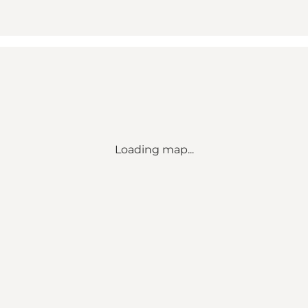
Loading map...