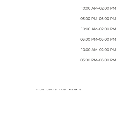
10:00 AM–02:00 PM
03:00 PM–06:00 PM
10:00 AM–02:00 PM
03:00 PM–06:00 PM
10:00 AM–02:00 PM
03:00 PM–06:00 PM
Foto
:
Harriet Williams
©
Ulandsforeningen Svalerne