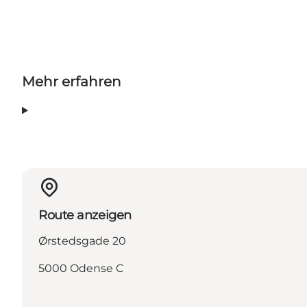
Mehr erfahren
Route anzeigen
Ørstedsgade 20
5000 Odense C