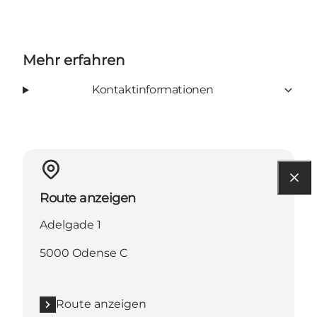
Mehr erfahren
Kontaktinformationen
Route anzeigen
Adelgade 1
5000 Odense C
Route anzeigen