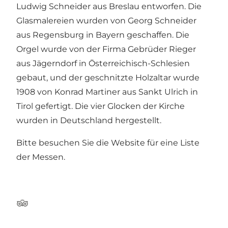
Ludwig Schneider aus Breslau entworfen. Die
Glasmalereien wurden von Georg Schneider
aus Regensburg in Bayern geschaffen. Die
Orgel wurde von der Firma Gebrüder Rieger
aus Jägerndorf in Österreichisch-Schlesien
gebaut, und der geschnitzte Holzaltar wurde
1908 von Konrad Martiner aus Sankt Ulrich in
Tirol gefertigt. Die vier Glocken der Kirche
wurden in Deutschland hergestellt.
Bitte besuchen Sie die Website für eine Liste
der Messen.
Tripadvisor