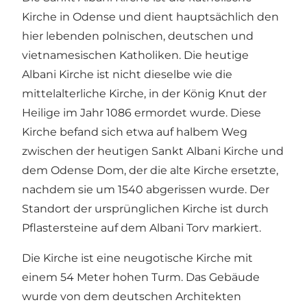
Kirche in Odense und dient hauptsächlich den
hier lebenden polnischen, deutschen und
vietnamesischen Katholiken. Die heutige
Albani Kirche ist nicht dieselbe wie die
mittelalterliche Kirche, in der König Knut der
Heilige im Jahr 1086 ermordet wurde. Diese
Kirche befand sich etwa auf halbem Weg
zwischen der heutigen Sankt Albani Kirche und
dem Odense Dom, der die alte Kirche ersetzte,
nachdem sie um 1540 abgerissen wurde. Der
Standort der ursprünglichen Kirche ist durch
Pflastersteine auf dem Albani Torv markiert.
Die Kirche ist eine neugotische Kirche mit
einem 54 Meter hohen Turm. Das Gebäude
wurde von dem deutschen Architekten