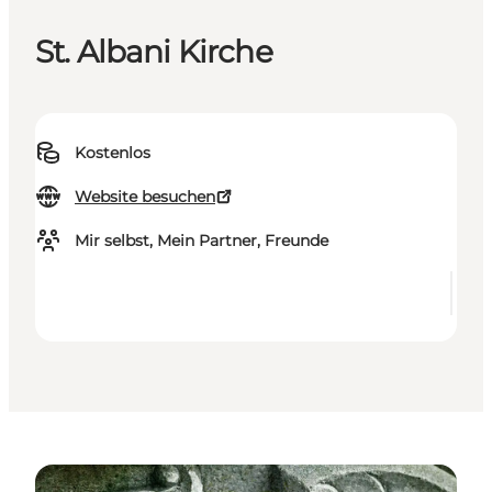
St. Albani Kirche
Kostenlos
Website besuchen
Mir selbst, Mein Partner, Freunde