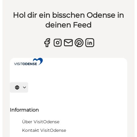
Hol dir ein bisschen Odense in
deinen Feed
Sprache auswählen
Information
Über VisitOdense
Kontakt VisitOdense