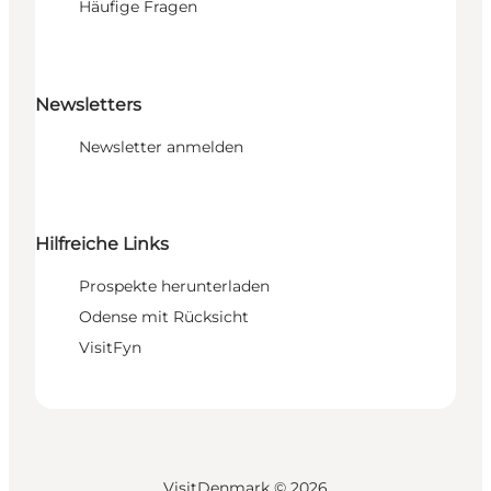
Häufige Fragen
Newsletters
Newsletter anmelden
Hilfreiche Links
Prospekte herunterladen
Odense mit Rücksicht
VisitFyn
VisitDenmark ©
2026