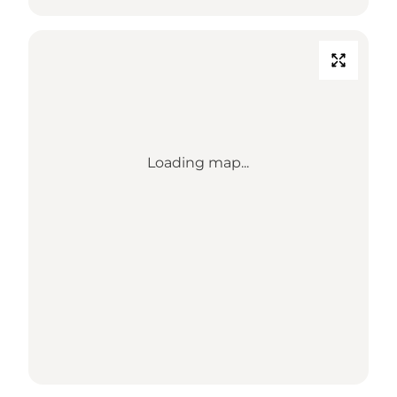
Loading map...