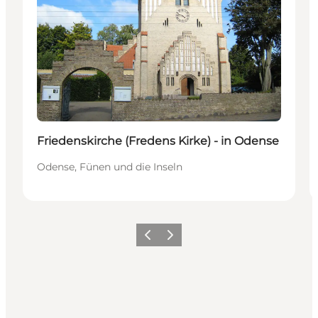
Friedenskirche (Fredens Kirke) - in Odense
Odense, Fünen und die Inseln
Zurück
Weiter