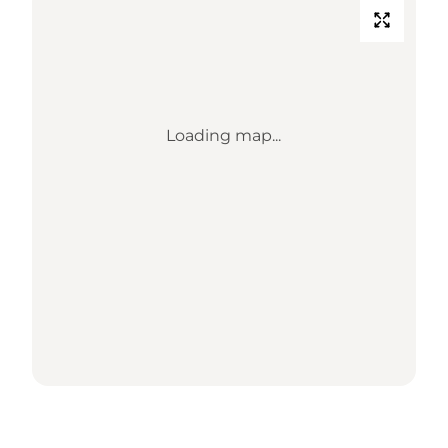
Loading map...