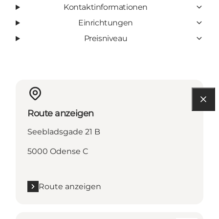
Kontaktinformationen
Einrichtungen
Preisniveau
Route anzeigen
Seebladsgade 21 B
5000 Odense C
Route anzeigen