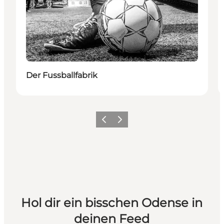
Der Fussballfabrik
Zurück
Weiter
Hol dir ein bisschen Odense in
deinen Feed