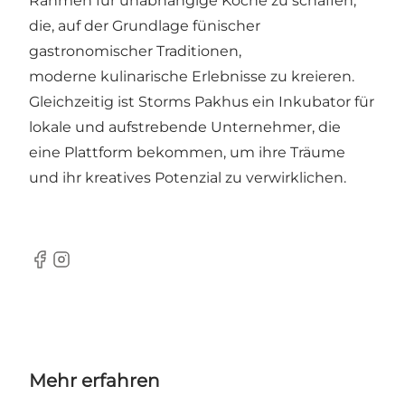
Rahmen für unabhängige Köche zu schaffen,
die, auf der Grundlage fünischer
gastronomischer Traditionen,
moderne kulinarische Erlebnisse zu kreieren.
Gleichzeitig ist Storms Pakhus ein Inkubator für
lokale und aufstrebende Unternehmer, die
eine Plattform bekommen, um ihre Träume
und ihr kreatives Potenzial zu verwirklichen.
Facebook
Instagram
Mehr erfahren