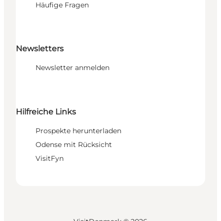
Häufige Fragen
Newsletters
Newsletter anmelden
Hilfreiche Links
Prospekte herunterladen
Odense mit Rücksicht
VisitFyn