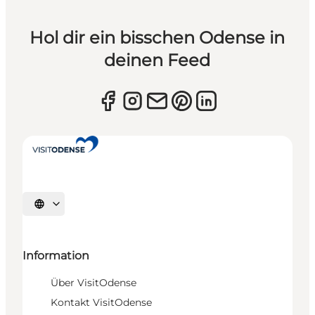
Hol dir ein bisschen Odense in
deinen Feed
Sprache auswählen
Information
Über VisitOdense
Kontakt VisitOdense