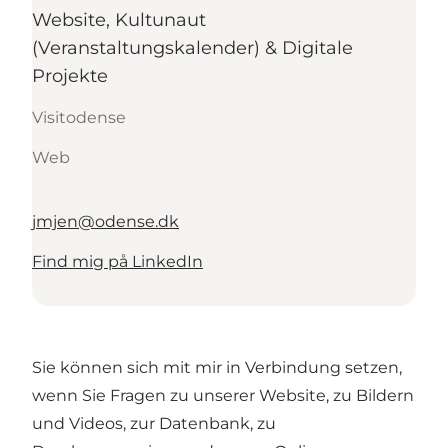
Website, Kultunaut
(Veranstaltungskalender) & Digitale
Projekte
Visitodense
Web
jmjen@odense.dk
Find mig på LinkedIn
Sie können sich mit mir in Verbindung setzen,
wenn Sie Fragen zu unserer Website, zu Bildern
und Videos, zur Datenbank, zu