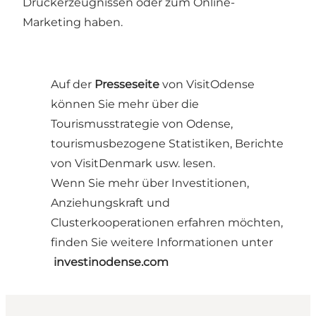
Druckerzeugnissen oder zum Online-
Marketing haben.
Auf der
Presseseite
von VisitOdense
können Sie mehr über die
Tourismusstrategie von Odense,
tourismusbezogene Statistiken, Berichte
von VisitDenmark usw. lesen.
Wenn Sie mehr über Investitionen,
Anziehungskraft und
Clusterkooperationen erfahren möchten,
finden Sie weitere Informationen unter
investinodense.com