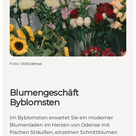
Foto
:
VisitOdense
Blumengeschäft
Byblomsten
Im Byblomsten erwartet Sie ein moderner
Blumenladen im Herzen von Odense mit
frischen Sträußen, einzelnen Schnittblumen