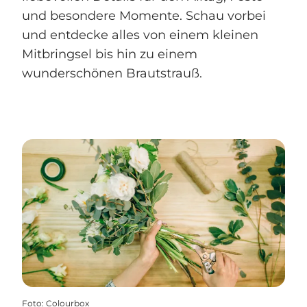
und besondere Momente. Schau vorbei
und entdecke alles von einem kleinen
Mitbringsel bis hin zu einem
wunderschönen Brautstrauß.
Foto
:
Colourbox