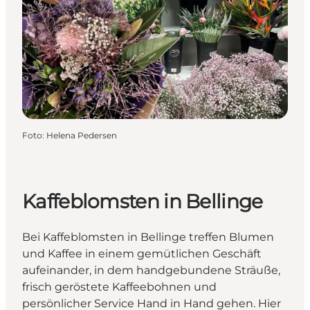
Foto
:
Helena Pedersen
Kaffeblomsten in Bellinge
Bei Kaffeblomsten in Bellinge treffen Blumen
und Kaffee in einem gemütlichen Geschäft
aufeinander, in dem handgebundene Sträuße,
frisch geröstete Kaffeebohnen und
persönlicher Service Hand in Hand gehen. Hier