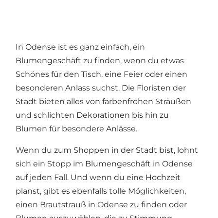
In Odense ist es ganz einfach, ein
Blumengeschäft zu finden, wenn du etwas
Schönes für den Tisch, eine Feier oder einen
besonderen Anlass suchst. Die Floristen der
Stadt bieten alles von farbenfrohen Sträußen
und schlichten Dekorationen bis hin zu
Blumen für besondere Anlässe.
Wenn du zum Shoppen in der Stadt bist, lohnt
sich ein Stopp im Blumengeschäft in Odense
auf jeden Fall. Und wenn du eine Hochzeit
planst, gibt es ebenfalls tolle Möglichkeiten,
einen Brautstrauß in Odense zu finden oder