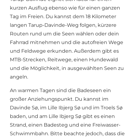
kurzen Ausflug ebenso wie für einen ganzen
Tag im Freien. Du kannst dem 18 Kilometer
langen Tarup-Davinde-Weg folgen, kürzere
Routen rund um die Seen wählen oder dein
Fahrrad mitnehmen und die autofreien Wege
und Feldwege erkunden. Außerdem gibt es
MTB-Strecken, Reitwege, einen Hundewald
und die Möglichkeit, in ausgewählten Seen zu
angeln.
An warmen Tagen sind die Badeseen ein
großer Anziehungspunkt. Du kannst im
Davinde Sø, im Lille Ibjerg Sø und im Troels Sø
baden, und am Lille Ibjerg Sø gibt es einen
Strand, einen Badesteg und eine Freiwasser-
Schwimmbahn. Bitte beachte jedoch, dass die