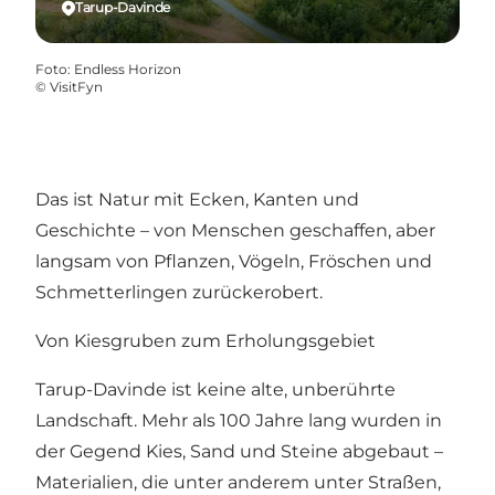
Tarup-Davinde
Foto
:
Endless Horizon
©
VisitFyn
Das ist Natur mit Ecken, Kanten und
Geschichte – von Menschen geschaffen, aber
langsam von Pflanzen, Vögeln, Fröschen und
Schmetterlingen zurückerobert.
Von Kiesgruben zum Erholungsgebiet
Tarup-Davinde ist keine alte, unberührte
Landschaft. Mehr als 100 Jahre lang wurden in
der Gegend Kies, Sand und Steine abgebaut –
Materialien, die unter anderem unter Straßen,