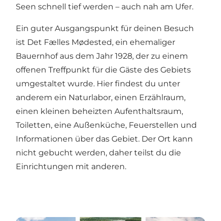
Seen schnell tief werden – auch nah am Ufer.
Ein guter Ausgangspunkt für deinen Besuch
ist Det Fælles Mødested, ein ehemaliger
Bauernhof aus dem Jahr 1928, der zu einem
offenen Treffpunkt für die Gäste des Gebiets
umgestaltet wurde. Hier findest du unter
anderem ein Naturlabor, einen Erzählraum,
einen kleinen beheizten Aufenthaltsraum,
Toiletten, eine Außenküche, Feuerstellen und
Informationen über das Gebiet. Der Ort kann
nicht gebucht werden, daher teilst du die
Einrichtungen mit anderen.