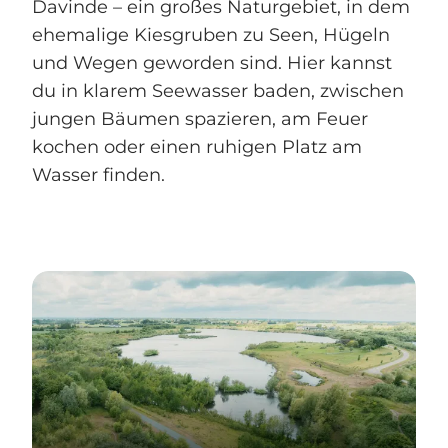
Davinde – ein großes Naturgebiet, in dem
ehemalige Kiesgruben zu Seen, Hügeln
und Wegen geworden sind. Hier kannst
du in klarem Seewasser baden, zwischen
jungen Bäumen spazieren, am Feuer
kochen oder einen ruhigen Platz am
Wasser finden.