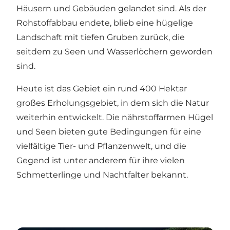
Häusern und Gebäuden gelandet sind. Als der
Rohstoffabbau endete, blieb eine hügelige
Landschaft mit tiefen Gruben zurück, die
seitdem zu Seen und Wasserlöchern geworden
sind.
Heute ist das Gebiet ein rund 400 Hektar
großes Erholungsgebiet, in dem sich die Natur
weiterhin entwickelt. Die nährstoffarmen Hügel
und Seen bieten gute Bedingungen für eine
vielfältige Tier- und Pflanzenwelt, und die
Gegend ist unter anderem für ihre vielen
Schmetterlinge und Nachtfalter bekannt.