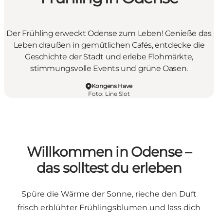
Der Frühling erweckt Odense zum Leben! Genieße das
Leben draußen in gemütlichen Cafés, entdecke die
Geschichte der Stadt und erlebe Flohmärkte,
stimmungsvolle Events und grüne Oasen.
Kongens Have
Foto
:
Line Slot
Willkommen in Odense –
das solltest du erleben
Spüre die Wärme der Sonne, rieche den Duft
frisch erblühter Frühlingsblumen und lass dich