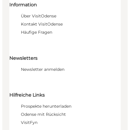
Information
Über VisitOdense
Kontakt VisitOdense
Häufige Fragen
Newsletters
Newsletter anmelden
Hilfreiche Links
Prospekte herunterladen
Odense mit Rücksicht
VisitFyn