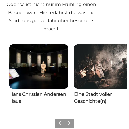
Odense ist nicht nur im Frühling einen
Besuch wert. Hier erfährst du, was die
Stadt das ganze Jahr über besonders
macht.
Hans Christian Andersen
Eine Stadt voller
Haus
Geschichte(n)
Zurück
Weiter