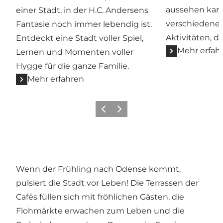
aussehen kann
einer Stadt, in der H.C. Andersens
verschiedene 
Fantasie noch immer lebendig ist.
Aktivitäten, d
Entdeckt eine Stadt voller Spiel,
Mehr erfah
Lernen und Momenten voller
Hygge für die ganze Familie.
Mehr erfahren
Zurück
Weiter
Wenn der Frühling nach Odense kommt,
pulsiert die Stadt vor Leben! Die Terrassen der
Cafés füllen sich mit fröhlichen Gästen, die
Flohmärkte erwachen zum Leben und die