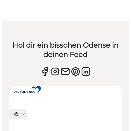
Hol dir ein bisschen Odense in
deinen Feed
Sprache auswählen