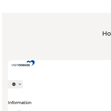
Ho
Sprache auswählen
Information