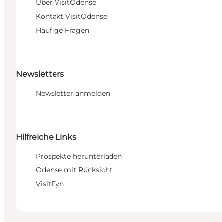
Über VisitOdense
Kontakt VisitOdense
Häufige Fragen
Newsletters
Newsletter anmelden
Hilfreiche Links
Prospekte herunterladen
Odense mit Rücksicht
VisitFyn