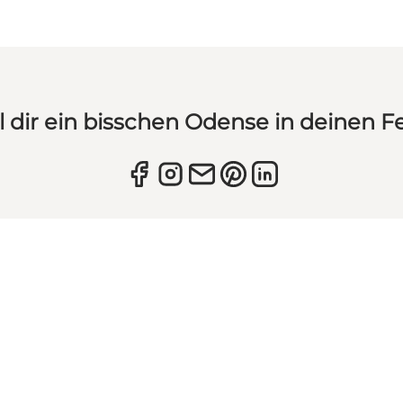
l dir ein bisschen Odense in deinen F