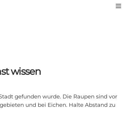
ast wissen
Stadt gefunden wurde. Die Raupen sind vor
rgebieten und bei Eichen. Halte Abstand zu