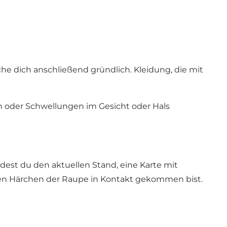
e dich anschließend gründlich. Kleidung, die mit
n oder Schwellungen im Gesicht oder Hals
dest du den aktuellen Stand, eine Karte mit
den Härchen der Raupe in Kontakt gekommen bist.