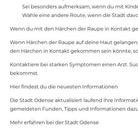
Sei besonders aufmerksam, wenn du mit Kinde
Wähle eine andere Route, wenn die Stadt davon
Wenn du mit den Härchen der Raupe in Kontakt 
Wenn Härchen der Raupe auf deine Haut gelangen, s
den Härchen in Kontakt gekommen sein könnte, so
Kontaktiere bei starken Symptomen einen Arzt. Suc
bekommst.
Hier findest du die neuesten Informationen
Die Stadt Odense aktualisiert laufend ihre Informa
gemeldeten Funden, Tipps und Informationen dazu,
Mehr erfahren bei der Stadt Odense