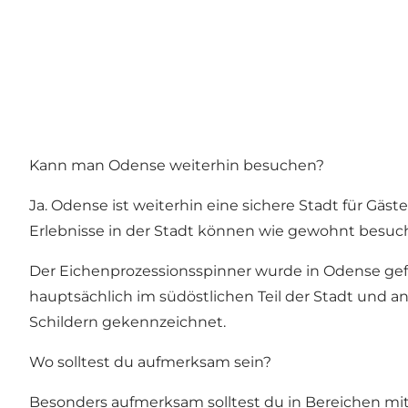
Kann man Odense weiterhin besuchen?
Ja. Odense ist weiterhin eine sichere Stadt für Gäs
Erlebnisse in der Stadt können wie gewohnt besuc
Der Eichenprozessionsspinner wurde in Odense gefun
hauptsächlich im südöstlichen Teil der Stadt und a
Schildern gekennzeichnet.
Wo solltest du aufmerksam sein?
Besonders aufmerksam solltest du in Bereichen mit