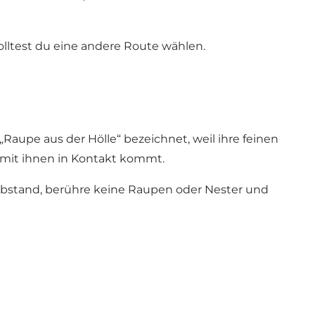
olltest du eine andere Route wählen.
Raupe aus der Hölle“ bezeichnet, weil ihre feinen
mit ihnen in Kontakt kommt.
 Abstand, berühre keine Raupen oder Nester und