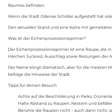
Baumes befinden.
Wenn die Stadt Odense Schilder aufgestellt hat ode
Den aktuellen Stand und eine Karte mit gemeldete
Was ist der Eichenprozessionsspinner?
Der Eichenprozessionsspinner ist eine Raupe, die in
Härchen Juckreiz, Ausschlag sowie Reizungen de
Der Name klingt dramatisch, aber für die meisten 
befolge die Hinweise der Stadt.
Tipps für deinen Besuch
Achte auf die Beschilderung in Parks, Grünan
Halte Abstand zu Raupen, Nestern und befalle
Berühre die Raupen nicht – auch dann nicht, w