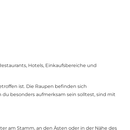
Restaurants, Hotels, Einkaufsbereiche und
roffen ist. Die Raupen befinden sich
n du besonders aufmerksam sein solltest, sind mit
ster am Stamm, an den Ästen oder in der Nähe des