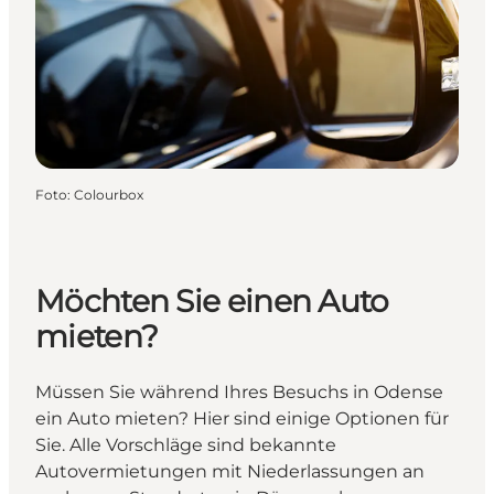
Foto
:
Colourbox
Möchten Sie einen Auto
mieten?
Müssen Sie während Ihres Besuchs in Odense
ein Auto mieten? Hier sind einige Optionen für
Sie. Alle Vorschläge sind bekannte
Autovermietungen mit Niederlassungen an