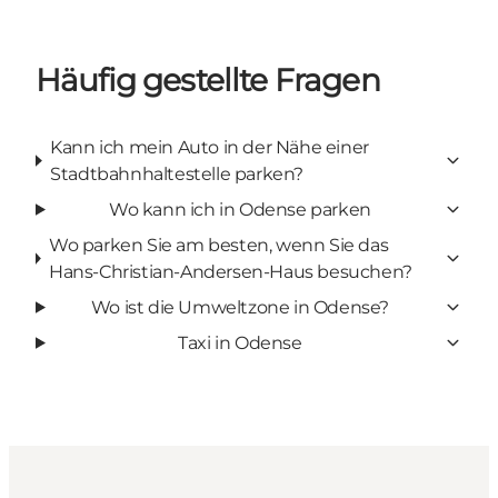
Häufig gestellte Fragen
Kann ich mein Auto in der Nähe einer
Stadtbahnhaltestelle parken?
Wo kann ich in Odense parken
Wo parken Sie am besten, wenn Sie das
Hans-Christian-Andersen-Haus besuchen?
Wo ist die Umweltzone in Odense?
Taxi in Odense