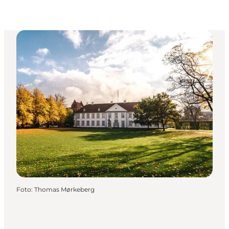
Foto
:
Thomas Mørkeberg