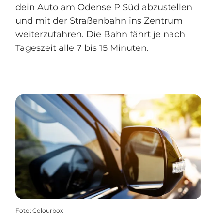
dein Auto am Odense P Süd abzustellen
und mit der Straßenbahn ins Zentrum
weiterzufahren. Die Bahn fährt je nach
Tageszeit alle 7 bis 15 Minuten.
Foto
:
Colourbox