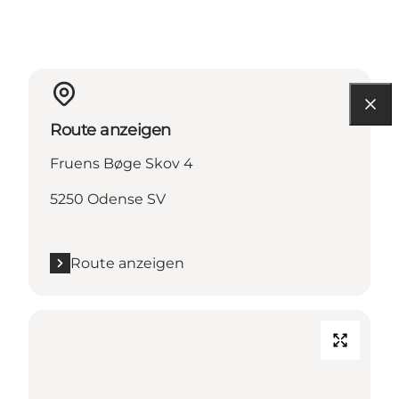
Route anzeigen
Fruens Bøge Skov 4
5250 Odense SV
Route anzeigen