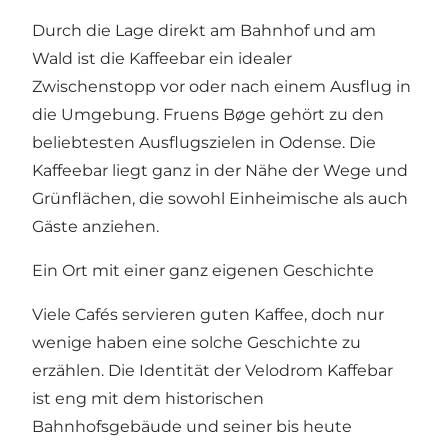
Durch die Lage direkt am Bahnhof und am
Wald ist die Kaffeebar ein idealer
Zwischenstopp vor oder nach einem Ausflug in
die Umgebung. Fruens Bøge gehört zu den
beliebtesten Ausflugszielen in Odense. Die
Kaffeebar liegt ganz in der Nähe der Wege und
Grünflächen, die sowohl Einheimische als auch
Gäste anziehen.
Ein Ort mit einer ganz eigenen Geschichte
Viele Cafés servieren guten Kaffee, doch nur
wenige haben eine solche Geschichte zu
erzählen. Die Identität der Velodrom Kaffebar
ist eng mit dem historischen
Bahnhofsgebäude und seiner bis heute