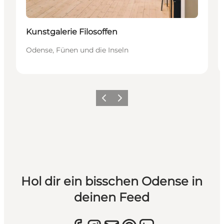
Kunstgalerie Filosoffen
Odense, Fünen und die Inseln
Zurück
Weiter
Hol dir ein bisschen Odense in
deinen Feed