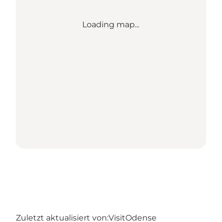
Loading map...
Zuletzt aktualisiert von:
VisitOdense