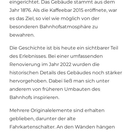
eingerichtet. Das Gebäude stammt aus dem
Jahr 1876. Als die Kaffeebar 2015 eröffnete, war
es das Ziel, so viel wie möglich von der
besonderen Bahnhofsatmosphäre zu
bewahren.
Die Geschichte ist bis heute ein sichtbarer Teil
des Erlebnisses. Bei einer umfassenden
Renovierung im Jahr 2022 wurden die
historischen Details des Gebäudes noch stärker
hervorgehoben. Dabei ließ man sich unter
anderem von früheren Umbauten des
Bahnhofs inspirieren.
Mehrere Originalelemente sind erhalten
geblieben, darunter der alte
Fahrkartenschalter. An den Wänden hängen