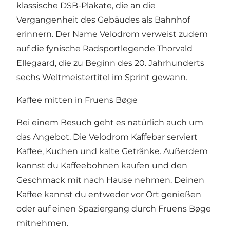
klassische DSB-Plakate, die an die
Vergangenheit des Gebäudes als Bahnhof
erinnern. Der Name Velodrom verweist zudem
auf die fynische Radsportlegende Thorvald
Ellegaard, die zu Beginn des 20. Jahrhunderts
sechs Weltmeistertitel im Sprint gewann.
Kaffee mitten in Fruens Bøge
Bei einem Besuch geht es natürlich auch um
das Angebot. Die Velodrom Kaffebar serviert
Kaffee, Kuchen und kalte Getränke. Außerdem
kannst du Kaffeebohnen kaufen und den
Geschmack mit nach Hause nehmen. Deinen
Kaffee kannst du entweder vor Ort genießen
oder auf einen Spaziergang durch Fruens Bøge
mitnehmen.