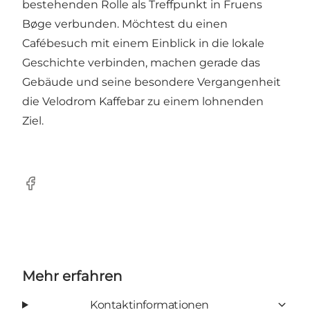
bestehenden Rolle als Treffpunkt in Fruens
Bøge verbunden. Möchtest du einen
Cafébesuch mit einem Einblick in die lokale
Geschichte verbinden, machen gerade das
Gebäude und seine besondere Vergangenheit
die Velodrom Kaffebar zu einem lohnenden
Ziel.
Facebook
Mehr erfahren
Kontaktinformationen