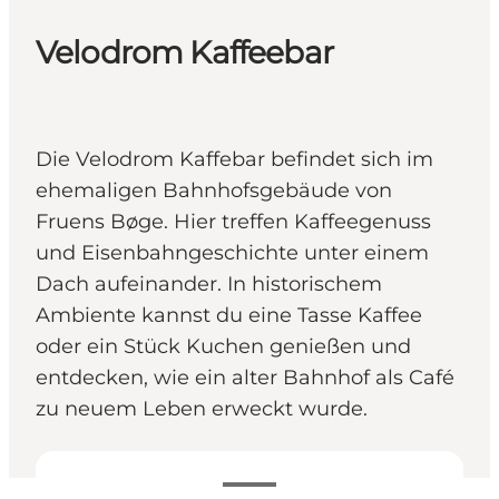
Velodrom Kaffeebar
Die Velodrom Kaffebar befindet sich im
ehemaligen Bahnhofsgebäude von
Fruens Bøge. Hier treffen Kaffeegenuss
und Eisenbahngeschichte unter einem
Dach aufeinander. In historischem
Ambiente kannst du eine Tasse Kaffee
oder ein Stück Kuchen genießen und
entdecken, wie ein alter Bahnhof als Café
zu neuem Leben erweckt wurde.
Öffnungszeiten anzeigen