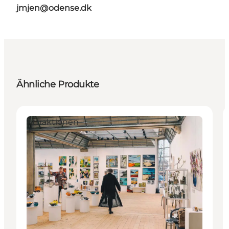
jmjen@odense.dk
Ähnliche Produkte
Attraktionen