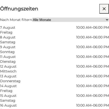
Öffnungszeiten
Website besuchen
Mir selbst, Mein Partner, Freunde
Nach Monat filtern
7 August
10:00 AM–06:00 PM
Freitag
8 August
10:00 AM–06:00 PM
Samstag
9 August
10:00 AM–06:00 PM
Sonntag
11 August
10:00 AM–06:00 PM
Dienstag
12 August
10:00 AM–06:00 PM
Mittwoch
13 August
10:00 AM–06:00 PM
Donnerstag
14 August
10:00 AM–06:00 PM
Freitag
15 August
10:00 AM–06:00 PM
Samstag
16 August
10:00 AM–06:00 PM