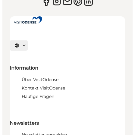
Sprache auswählen
Information
Über VisitOdense
Kontakt VisitOdense
Häufige Fragen
Newsletters
Newsletter anmelden