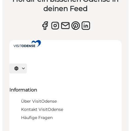
deinen Feed
Sprache auswählen
Information
Über VisitOdense
Kontakt VisitOdense
Häufige Fragen