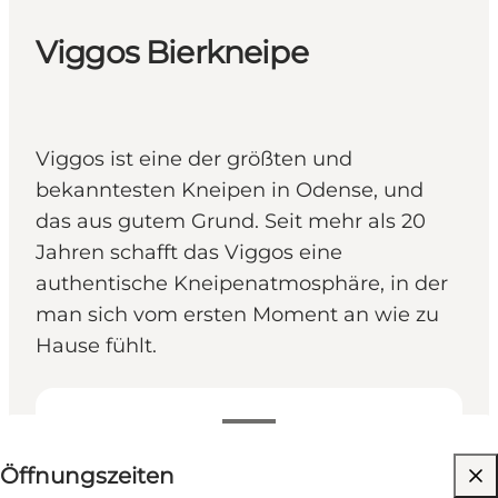
Viggos Bierkneipe
Viggos ist eine der größten und
bekanntesten Kneipen in Odense, und
das aus gutem Grund. Seit mehr als 20
Jahren schafft das Viggos eine
authentische Kneipenatmosphäre, in der
man sich vom ersten Moment an wie zu
Hause fühlt.
Öffnungszeiten anzeigen
Öffnungszeiten
Website besuchen