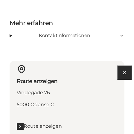
Mehr erfahren
Kontaktinformationen
Route anzeigen
Vindegade 76
5000 Odense C
Route anzeigen