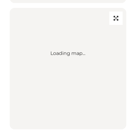
Loading map...