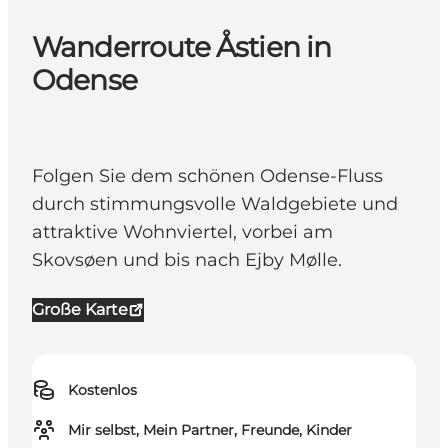
Wanderroute Åstien in
Odense
Folgen Sie dem schönen Odense-Fluss
durch stimmungsvolle Waldgebiete und
attraktive Wohnviertel, vorbei am
Skovsøen und bis nach Ejby Mølle.
Große Karte
Kostenlos
Mir selbst, Mein Partner, Freunde, Kinder