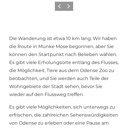
Zurück
Weiter
Die Wanderung ist etwa 10 km lang. Wir haben
die Route in Munke Mose begonnen, aber Sie
können den Startpunkt nach Belieben wählen.
Es gibt viele Erholungsorte entlang des Flusses,
die Möglichkeit, Tiere aus dem Odense Zoo zu
beobachten, und Sie werden auch Teile der
Wohngebiete der Stadt sehen, bevor Sie
wieder auf den Flussweg treffen.
Es gibt viele Möglichkeiten, sich unterwegs zu
erfrischen, die zahlreichen Sehenswürdigkeiten
von Odense zu erleben oder eine Pause am