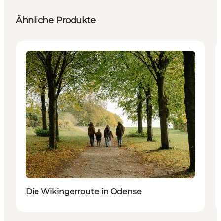
Ähnliche Produkte
Aktivitäten
Die Wikingerroute in Odense