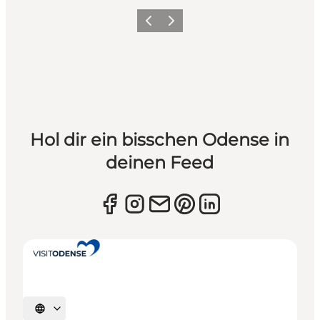
Zurück
Weiter
Hol dir ein bisschen Odense in
deinen Feed
Sprache auswählen