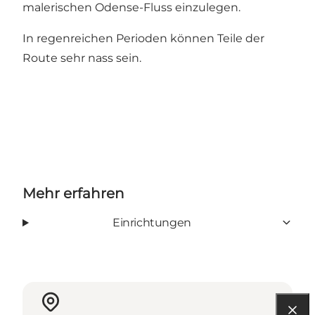
malerischen Odense-Fluss einzulegen.
In regenreichen Perioden können Teile der
Route sehr nass sein.
Mehr erfahren
Einrichtungen