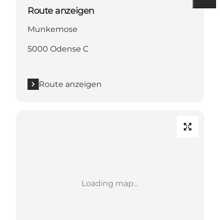
Route anzeigen
Munkemose
5000 Odense C
Route anzeigen
Loading map...