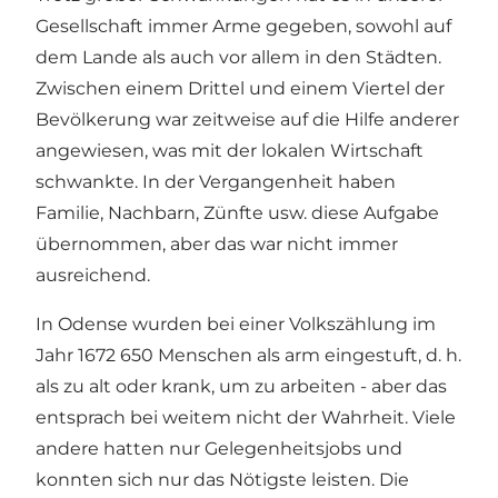
Gesellschaft immer Arme gegeben, sowohl auf
dem Lande als auch vor allem in den Städten.
Zwischen einem Drittel und einem Viertel der
Bevölkerung war zeitweise auf die Hilfe anderer
angewiesen, was mit der lokalen Wirtschaft
schwankte. In der Vergangenheit haben
Familie, Nachbarn, Zünfte usw. diese Aufgabe
übernommen, aber das war nicht immer
ausreichend.
In Odense wurden bei einer Volkszählung im
Jahr 1672 650 Menschen als arm eingestuft, d. h.
als zu alt oder krank, um zu arbeiten - aber das
entsprach bei weitem nicht der Wahrheit. Viele
andere hatten nur Gelegenheitsjobs und
konnten sich nur das Nötigste leisten. Die