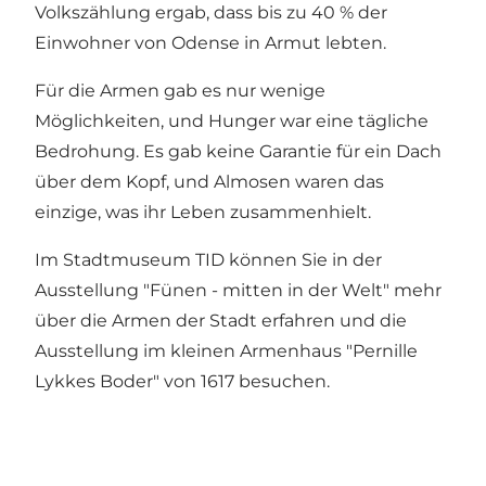
Volkszählung ergab, dass bis zu 40 % der
Einwohner von Odense in Armut lebten.
Für die Armen gab es nur wenige
Möglichkeiten, und Hunger war eine tägliche
Bedrohung. Es gab keine Garantie für ein Dach
über dem Kopf, und Almosen waren das
einzige, was ihr Leben zusammenhielt.
Im Stadtmuseum TID können Sie in der
Ausstellung "Fünen - mitten in der Welt" mehr
über die Armen der Stadt erfahren und die
Ausstellung im kleinen Armenhaus "
Pernille
Lykkes Boder
" von 1617 besuchen.