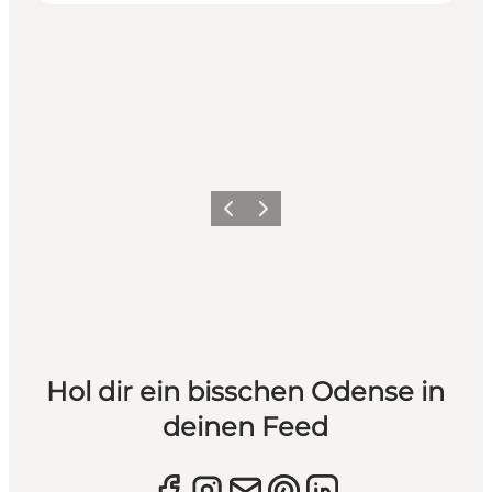
Zurück
Weiter
Hol dir ein bisschen Odense in
deinen Feed