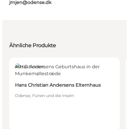
jmjen@odense.dk
Ähnliche Produkte
Attraktionen
Hans Christian Andersens Elternhaus
Odense, Fünen und die Inseln