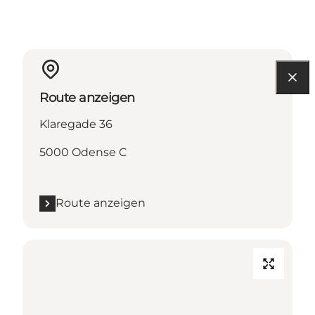
Route anzeigen
Klaregade 36
5000 Odense C
Route anzeigen