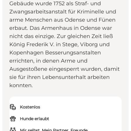
Gebäude wurde 1752 als Straf- und
Zwangsarbeitsanstalt für Kriminelle und
arme Menschen aus Odense und Fünen
erbaut. Das Armenhaus in Odense war
nicht das einzige. Zur gleichen Zeit ließ
König Frederik V. in Stege, Viborg und
Kopenhagen Besserungsanstalten
errichten, in denen Arme und
Ausgestoßene eingesperrt wurden, damit
sie für ihren Lebensunterhalt arbeiten
konnten.
Kostenlos
Hunde erlaubt
Mir selbst, Mein Partner, Freunde