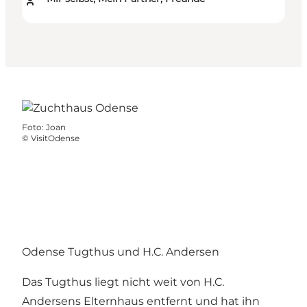
Foto
:
Joan
©
VisitOdense
Odense Tugthus und H.C. Andersen
Das Tugthus liegt nicht weit von H.C.
Andersens Elternhaus entfernt und hat ihn