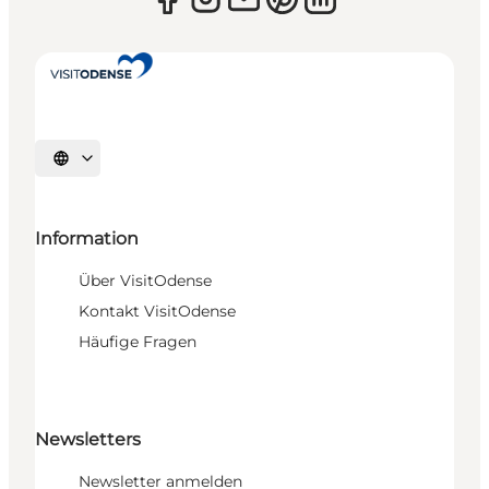
Sprache auswählen
Information
Über VisitOdense
Kontakt VisitOdense
Häufige Fragen
Newsletters
Newsletter anmelden