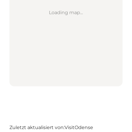
Loading map...
Zuletzt aktualisiert von:
VisitOdense