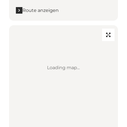
Route anzeigen
Loading map...