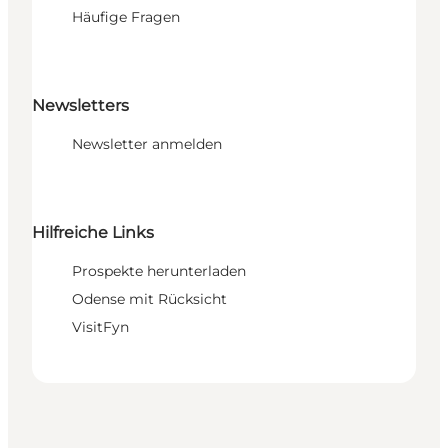
Häufige Fragen
Newsletters
Newsletter anmelden
Hilfreiche Links
Prospekte herunterladen
Odense mit Rücksicht
VisitFyn