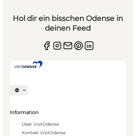
Hol dir ein bisschen Odense in
deinen Feed
Sprache auswählen
Information
Über VisitOdense
Kontakt VisitOdense