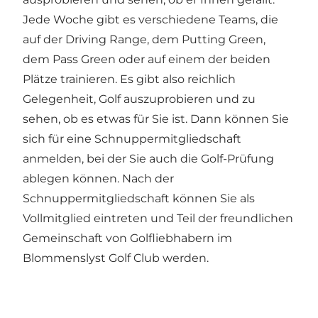
Jede Woche gibt es verschiedene Teams, die
auf der Driving Range, dem Putting Green,
dem Pass Green oder auf einem der beiden
Plätze trainieren. Es gibt also reichlich
Gelegenheit, Golf auszuprobieren und zu
sehen, ob es etwas für Sie ist. Dann können Sie
sich für eine Schnuppermitgliedschaft
anmelden, bei der Sie auch die Golf-Prüfung
ablegen können. Nach der
Schnuppermitgliedschaft können Sie als
Vollmitglied eintreten und Teil der freundlichen
Gemeinschaft von Golfliebhabern im
Blommenslyst Golf Club werden.