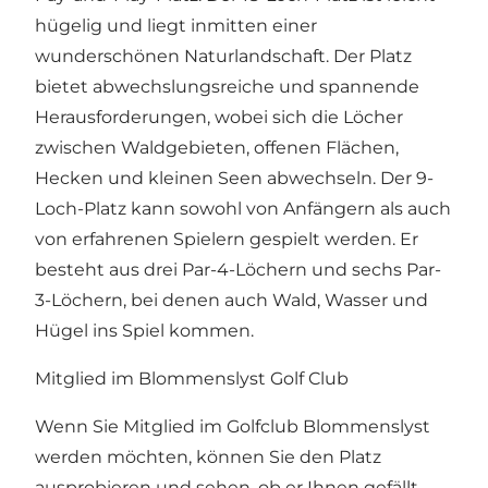
hügelig und liegt inmitten einer
wunderschönen Naturlandschaft. Der Platz
bietet abwechslungsreiche und spannende
Herausforderungen, wobei sich die Löcher
zwischen Waldgebieten, offenen Flächen,
Hecken und kleinen Seen abwechseln. Der 9-
Loch-Platz kann sowohl von Anfängern als auch
von erfahrenen Spielern gespielt werden. Er
besteht aus drei Par-4-Löchern und sechs Par-
3-Löchern, bei denen auch Wald, Wasser und
Hügel ins Spiel kommen.
Mitglied im Blommenslyst Golf Club
Wenn Sie Mitglied im Golfclub Blommenslyst
werden möchten, können Sie den Platz
ausprobieren und sehen, ob er Ihnen gefällt.