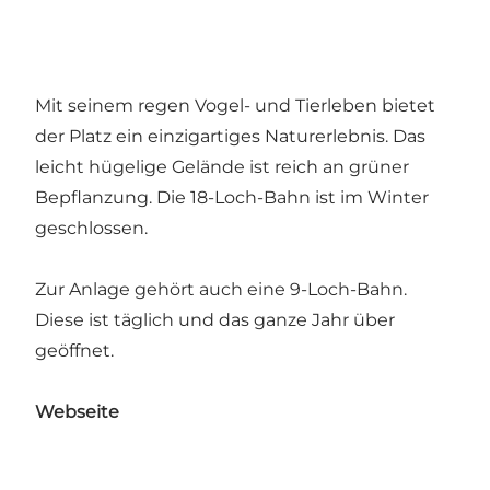
Mit seinem regen Vogel- und Tierleben bietet
der Platz ein einzigartiges Naturerlebnis. Das
leicht hügelige Gelände ist reich an grüner
Bepflanzung. Die 18-Loch-Bahn ist im Winter
geschlossen.
Zur Anlage gehört auch eine 9-Loch-Bahn.
Diese ist täglich und das ganze Jahr über
geöffnet.
Webs
e
ite