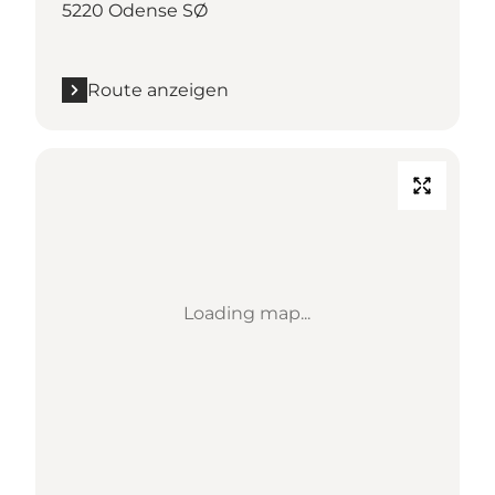
5220 Odense SØ
Route anzeigen
Loading map...