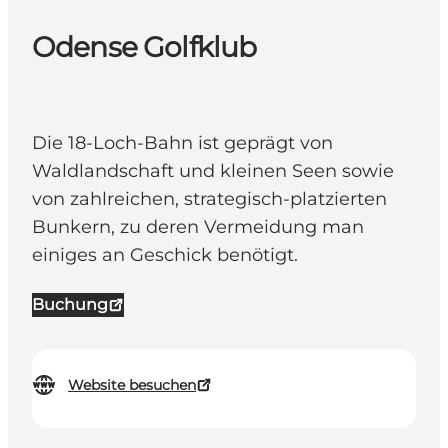
Odense Golfklub
Die 18-Loch-Bahn ist geprägt von
Waldlandschaft und kleinen Seen sowie
von zahlreichen, strategisch-platzierten
Bunkern, zu deren Vermeidung man
einiges an Geschick benötigt.
Buchung
Website besuchen