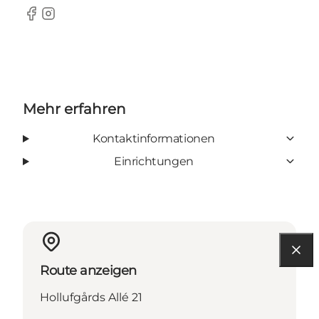
Facebook
Instagram
Mehr erfahren
Kontaktinformationen
Einrichtungen
Route anzeigen
Hollufgårds Allé 21