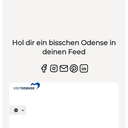
Hol dir ein bisschen Odense in
deinen Feed
Sprache auswählen