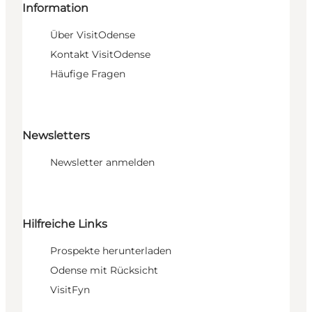
Information
Über VisitOdense
Kontakt VisitOdense
Häufige Fragen
Newsletters
Newsletter anmelden
Hilfreiche Links
Prospekte herunterladen
Odense mit Rücksicht
VisitFyn