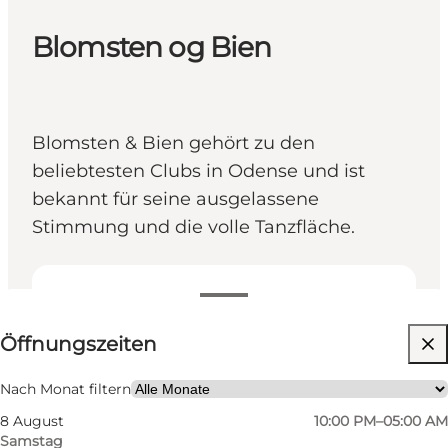
Blomsten og Bien
Blomsten & Bien gehört zu den
beliebtesten Clubs in Odense und ist
bekannt für seine ausgelassene
Stimmung und die volle Tanzfläche.
Öffnungszeiten anzeigen
Öffnungszeiten
Website besuchen
Freunde, Mein Partner
Nach Monat filtern
8 August
10:00 PM–05:00 AM
Samstag