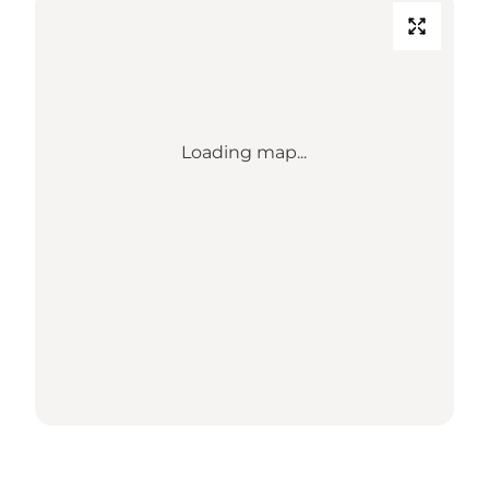
Loading map...