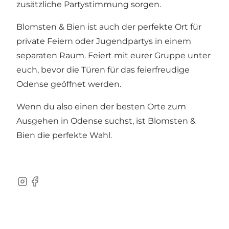
zusätzliche Partystimmung sorgen.
Blomsten & Bien ist auch der perfekte Ort für
private Feiern oder Jugendpartys in einem
separaten Raum. Feiert mit eurer Gruppe unter
euch, bevor die Türen für das feierfreudige
Odense geöffnet werden.
Wenn du also einen der besten Orte zum
Ausgehen in Odense suchst, ist Blomsten &
Bien die perfekte Wahl.
Instagram
Facebook