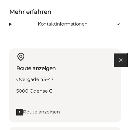
Mehr erfahren
Kontaktinformationen
Route anzeigen
Overgade 45-47
5000 Odense C
Route anzeigen