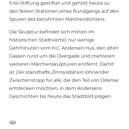
Friis-Stiftung gestiftet und gehört heute zu
den festen Stationen eines Rundgangs auf den
Spuren des berühmten Märchendichters.
Die Skulptur befindet sich mitten im
historischen Stadtviertel, nur wenige
Gehminuten vom H.C. Andersen Hus, den alten
Gassen rund um die Overgade und mehreren
weiteren Märchenskulpturen entfernt. Damit
ist
Der standhafte Zinnsoldat
ein lohnender
Zwischenstopp für alle, die den Teil von Odense
entdecken möchten, in dem Andersens
Geschichten bis heute das Stadtbild prägen.
Tripadvisor