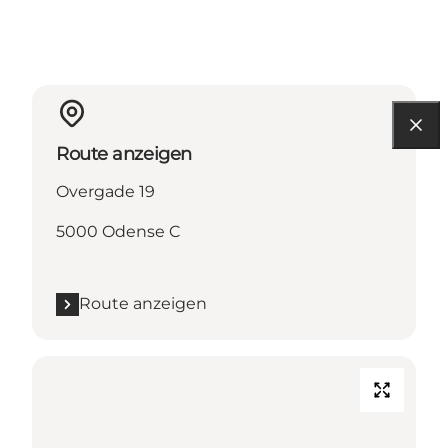
Route anzeigen
Overgade 19
5000 Odense C
Route anzeigen