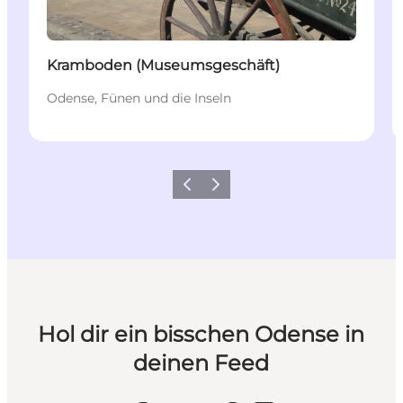
Kramboden (Museumsgeschäft)
Odense, Fünen und die Inseln
Zurück
Weiter
Hol dir ein bisschen Odense in
deinen Feed