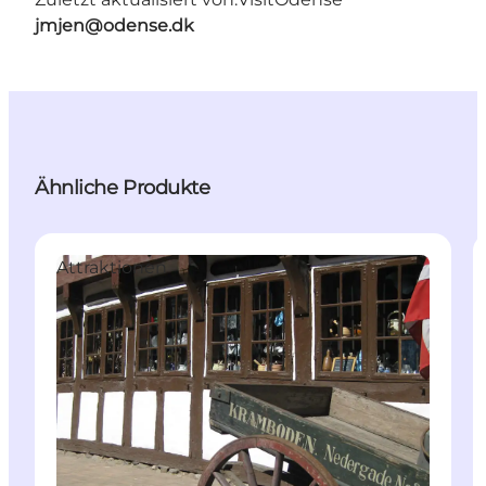
jmjen@odense.dk
Ähnliche Produkte
Attraktionen