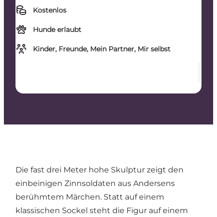
Kostenlos
Hunde erlaubt
Kinder, Freunde, Mein Partner, Mir selbst
Die fast drei Meter hohe Skulptur zeigt den
einbeinigen Zinnsoldaten aus Andersens
berühmtem Märchen. Statt auf einem
klassischen Sockel steht die Figur auf einem