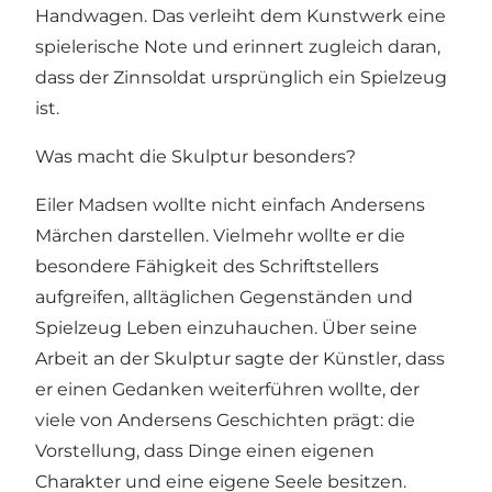
Handwagen. Das verleiht dem Kunstwerk eine
spielerische Note und erinnert zugleich daran,
dass der Zinnsoldat ursprünglich ein Spielzeug
ist.
Was macht die Skulptur besonders?
Eiler Madsen wollte nicht einfach Andersens
Märchen darstellen. Vielmehr wollte er die
besondere Fähigkeit des Schriftstellers
aufgreifen, alltäglichen Gegenständen und
Spielzeug Leben einzuhauchen. Über seine
Arbeit an der Skulptur sagte der Künstler, dass
er einen Gedanken weiterführen wollte, der
viele von Andersens Geschichten prägt: die
Vorstellung, dass Dinge einen eigenen
Charakter und eine eigene Seele besitzen.