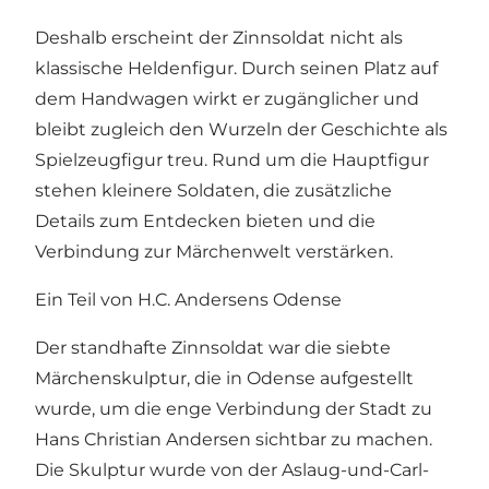
Deshalb erscheint der Zinnsoldat nicht als
klassische Heldenfigur. Durch seinen Platz auf
dem Handwagen wirkt er zugänglicher und
bleibt zugleich den Wurzeln der Geschichte als
Spielzeugfigur treu. Rund um die Hauptfigur
stehen kleinere Soldaten, die zusätzliche
Details zum Entdecken bieten und die
Verbindung zur Märchenwelt verstärken.
Ein Teil von H.C. Andersens Odense
Der standhafte Zinnsoldat war die siebte
Märchenskulptur, die in Odense aufgestellt
wurde, um die enge Verbindung der Stadt zu
Hans Christian Andersen sichtbar zu machen.
Die Skulptur wurde von der Aslaug-und-Carl-