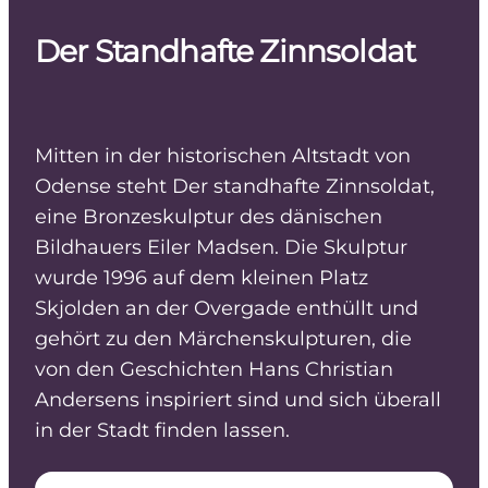
Der Standhafte Zinnsoldat
Mitten in der historischen Altstadt von
Odense steht Der standhafte Zinnsoldat,
eine Bronzeskulptur des dänischen
Bildhauers Eiler Madsen. Die Skulptur
wurde 1996 auf dem kleinen Platz
Skjolden an der Overgade enthüllt und
gehört zu den Märchenskulpturen, die
von den Geschichten Hans Christian
Andersens inspiriert sind und sich überall
in der Stadt finden lassen.