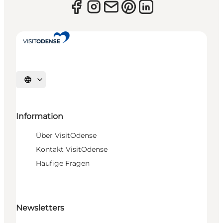
Sprache auswählen
Information
Über VisitOdense
Kontakt VisitOdense
Häufige Fragen
Newsletters