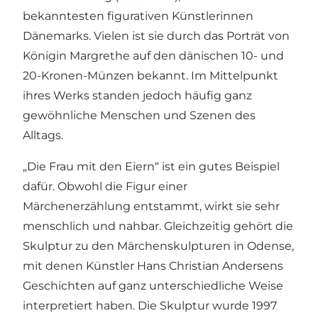
bekanntesten figurativen Künstlerinnen
Dänemarks. Vielen ist sie durch das Porträt von
Königin Margrethe auf den dänischen 10- und
20-Kronen-Münzen bekannt. Im Mittelpunkt
ihres Werks standen jedoch häufig ganz
gewöhnliche Menschen und Szenen des
Alltags.
„Die Frau mit den Eiern“ ist ein gutes Beispiel
dafür. Obwohl die Figur einer
Märchenerzählung entstammt, wirkt sie sehr
menschlich und nahbar. Gleichzeitig gehört die
Skulptur zu den
Märchenskulpturen in Odense
,
mit denen Künstler Hans Christian Andersens
Geschichten auf ganz unterschiedliche Weise
interpretiert haben. Die Skulptur wurde 1997