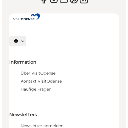
Sprache auswählen
Information
Über VisitOdense
Kontakt VisitOdense
Häufige Fragen
Newsletters
Newsletter anmelden