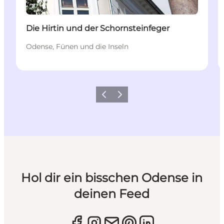
Die Hirtin und der Schornsteinfeger
Odense, Fünen und die Inseln
Zurück
Weiter
Hol dir ein bisschen Odense in
deinen Feed