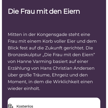
Die Frau mit den Eiern
Mitten in der Kongensgade steht eine
Frau mit einem Korb voller Eier und dem
Blick fest auf die Zukunft gerichtet. Die
Bronzeskulptur „Die Frau mit den Eiern“
von Hanne Varming basiert auf einer
Erzählung von Hans Christian Andersen
über große Träume, Ehrgeiz und den
Moment, in dem die Wirklichkeit einen
wieder einholt.
Kostenlos