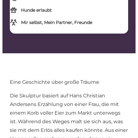
Hunde erlaubt
Mir selbst, Mein Partner, Freunde
Eine Geschichte über große Träume
Die Skulptur basiert auf Hans Christian
Andersens Erzählung von einer Frau, die mit
einem Korb voller Eier zum Markt unterwegs
ist. Während des Weges malt sie sich aus, was
sie mit dem Erlös alles kaufen könnte. Aus einer