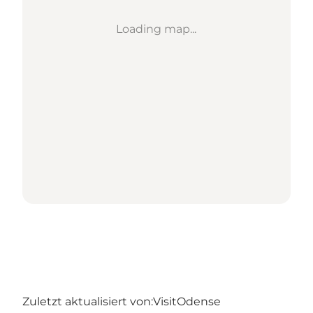
Loading map...
Zuletzt aktualisiert von:
VisitOdense