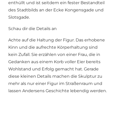
enthüllt und ist seitdem ein fester Bestandteil
des Stadtbilds an der Ecke Kongensgade und
Slotsgade.
Schau dir die Details an
Achte auf die Haltung der Figur. Das erhobene
Kinn und die aufrechte Körperhaltung sind
kein Zufall. Sie erzählen von einer Frau, die in
Gedanken aus einem Korb voller Eier bereits
Wohlstand und Erfolg gemacht hat. Gerade
diese kleinen Details machen die Skulptur zu
mehr als nur einer Figur im Straßenraum und
lassen Andersens Geschichte lebendig werden.