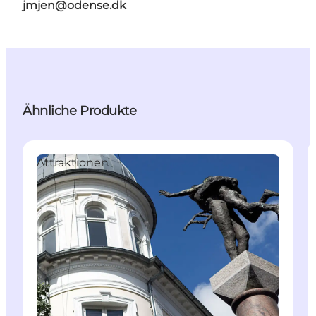
jmjen@odense.dk
Ähnliche Produkte
Attraktionen