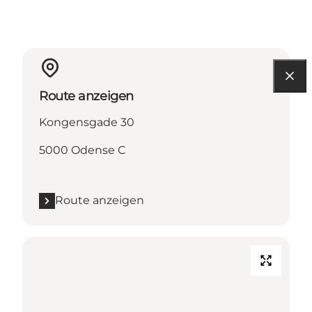
Route anzeigen
Kongensgade 30
5000 Odense C
Route anzeigen