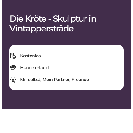
Die Kröte - Skulptur in
Vintappersträde
Kostenlos
Hunde erlaubt
Mir selbst, Mein Partner, Freunde