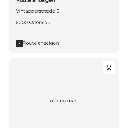
Route anzeigen
Vintapperstræde 6
5000 Odense C
Route anzeigen
Loading map...