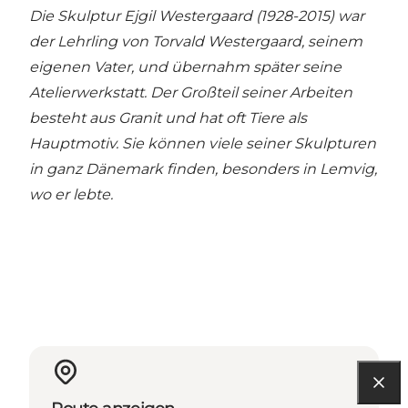
Die Skulptur Ejgil Westergaard (1928-2015) war
der Lehrling von Torvald Westergaard, seinem
eigenen Vater, und übernahm später seine
Atelierwerkstatt. Der Großteil seiner Arbeiten
besteht aus Granit und hat oft Tiere als
Hauptmotiv. Sie können viele seiner Skulpturen
in ganz Dänemark finden, besonders in Lemvig,
wo er lebte.