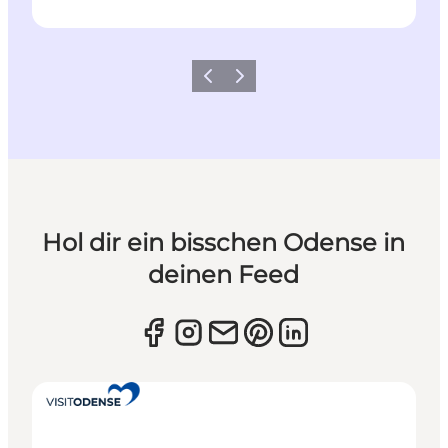
Zurück
Weiter
Hol dir ein bisschen Odense in
deinen Feed