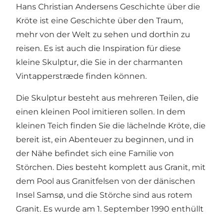
Hans Christian Andersens Geschichte über die
Kröte ist eine Geschichte über den Traum,
mehr von der Welt zu sehen und dorthin zu
reisen. Es ist auch die Inspiration für diese
kleine Skulptur, die Sie in der charmanten
Vintapperstræde finden können.
Die Skulptur besteht aus mehreren Teilen, die
einen kleinen Pool imitieren sollen. In dem
kleinen Teich finden Sie die lächelnde Kröte, die
bereit ist, ein Abenteuer zu beginnen, und in
der Nähe befindet sich eine Familie von
Störchen. Dies besteht komplett aus Granit, mit
dem Pool aus Granitfelsen von der dänischen
Insel Samsø, und die Störche sind aus rotem
Granit. Es wurde am 1. September 1990 enthüllt