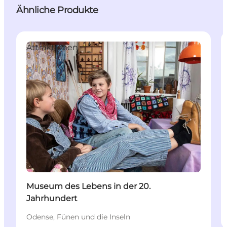
Ähnliche Produkte
Attraktionen
Museum des Lebens in der 20.
Jahrhundert
Odense, Fünen und die Inseln