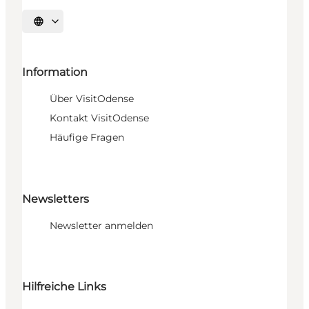
Sprache auswählen
Information
Über VisitOdense
Kontakt VisitOdense
Häufige Fragen
Newsletters
Newsletter anmelden
Hilfreiche Links