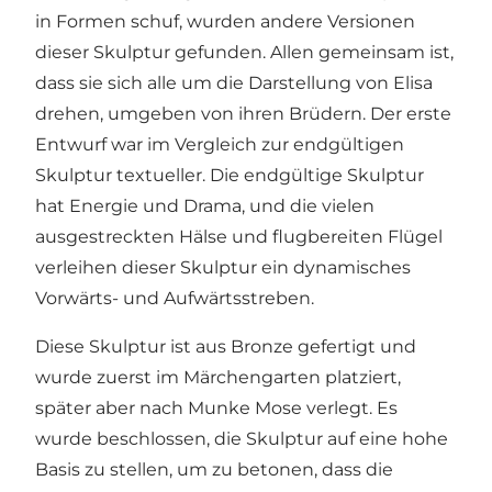
in Formen schuf, wurden andere Versionen
dieser Skulptur gefunden. Allen gemeinsam ist,
dass sie sich alle um die Darstellung von Elisa
drehen, umgeben von ihren Brüdern. Der erste
Entwurf war im Vergleich zur endgültigen
Skulptur textueller. Die endgültige Skulptur
hat Energie und Drama, und die vielen
ausgestreckten Hälse und flugbereiten Flügel
verleihen dieser Skulptur ein dynamisches
Vorwärts- und Aufwärtsstreben.
Diese Skulptur ist aus Bronze gefertigt und
wurde zuerst im Märchengarten platziert,
später aber nach Munke Mose verlegt. Es
wurde beschlossen, die Skulptur auf eine hohe
Basis zu stellen, um zu betonen, dass die