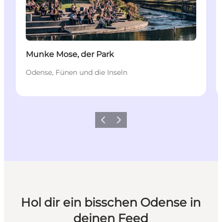
Munke Mose, der Park
Odense, Fünen und die Inseln
Zurück
Weiter
Hol dir ein bisschen Odense in
deinen Feed