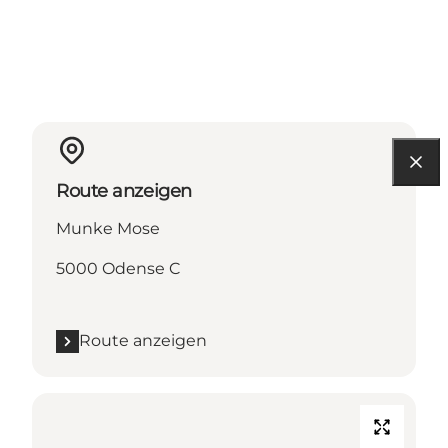
Route anzeigen
Munke Mose
5000 Odense C
Route anzeigen