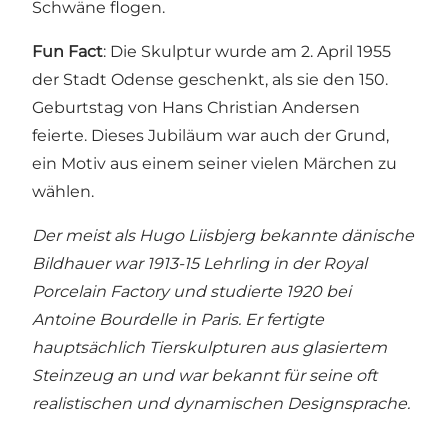
Schwäne flogen.
Fun Fact
: Die Skulptur wurde am 2. April 1955
der Stadt Odense geschenkt, als sie den 150.
Geburtstag von Hans Christian Andersen
feierte. Dieses Jubiläum war auch der Grund,
ein Motiv aus einem seiner vielen Märchen zu
wählen.
Der meist als Hugo Liisbjerg bekannte dänische
Bildhauer war 1913-15 Lehrling in der Royal
Porcelain Factory und studierte 1920 bei
Antoine Bourdelle in Paris. Er fertigte
hauptsächlich Tierskulpturen aus glasiertem
Steinzeug an und war bekannt für seine oft
realistischen und dynamischen Designsprache.