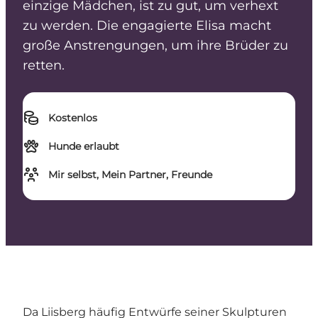
einzige Mädchen, ist zu gut, um verhext
zu werden. Die engagierte Elisa macht
große Anstrengungen, um ihre Brüder zu
retten.
Kostenlos
Hunde erlaubt
Mir selbst, Mein Partner, Freunde
Da Liisberg häufig Entwürfe seiner Skulpturen