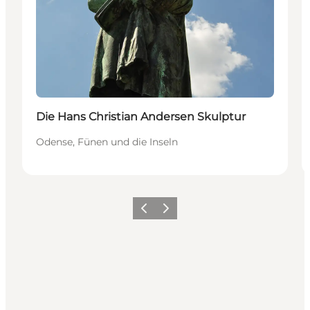
Die Hans Christian Andersen Skulptur
Odense, Fünen und die Inseln
Zurück
Weiter