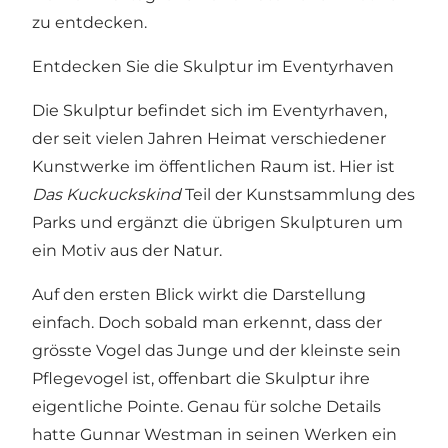
zu entdecken.
Entdecken Sie die Skulptur im Eventyrhaven
Die Skulptur befindet sich im Eventyrhaven,
der seit vielen Jahren Heimat verschiedener
Kunstwerke im öffentlichen Raum ist. Hier ist
Das Kuckuckskind
Teil der Kunstsammlung des
Parks und ergänzt die übrigen Skulpturen um
ein Motiv aus der Natur.
Auf den ersten Blick wirkt die Darstellung
einfach. Doch sobald man erkennt, dass der
grösste Vogel das Junge und der kleinste sein
Pflegevogel ist, offenbart die Skulptur ihre
eigentliche Pointe. Genau für solche Details
hatte Gunnar Westman in seinen Werken ein