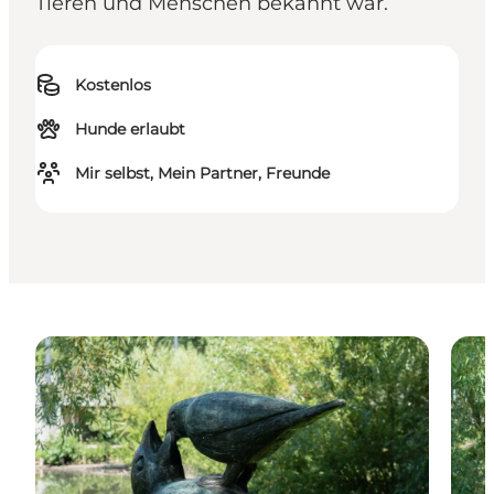
Tieren und Menschen bekannt war.
Kostenlos
Hunde erlaubt
Mir selbst, Mein Partner, Freunde