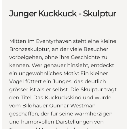
Junger Kuckkuck - Skulptur
Mitten im Eventyrhaven steht eine kleine
Bronzeskulptur, an der viele Besucher
vorbeigehen, ohne ihre Geschichte zu
kennen. Wer genauer hinsieht, entdeckt
ein ungewöhnliches Motiv: Ein kleiner
Vogel füttert ein Junges, das deutlich
grösser ist als er selbst. Die Skulptur trägt
den Titel Das Kuckuckskind und wurde
vom Bildhauer Gunnar Westman
geschaffen, der für seine warmherzigen
und humorvollen Darstellungen von