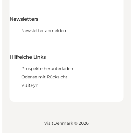
Newsletters
Newsletter anmelden
Hilfreiche Links
Prospekte herunterladen
Odense mit Rücksicht
VisitFyn
VisitDenmark ©
2026