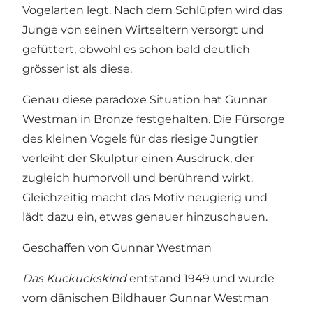
Vogelarten legt. Nach dem Schlüpfen wird das
Junge von seinen Wirtseltern versorgt und
gefüttert, obwohl es schon bald deutlich
grösser ist als diese.
Genau diese paradoxe Situation hat Gunnar
Westman in Bronze festgehalten. Die Fürsorge
des kleinen Vogels für das riesige Jungtier
verleiht der Skulptur einen Ausdruck, der
zugleich humorvoll und berührend wirkt.
Gleichzeitig macht das Motiv neugierig und
lädt dazu ein, etwas genauer hinzuschauen.
Geschaffen von Gunnar Westman
Das Kuckuckskind
entstand 1949 und wurde
vom dänischen Bildhauer Gunnar Westman