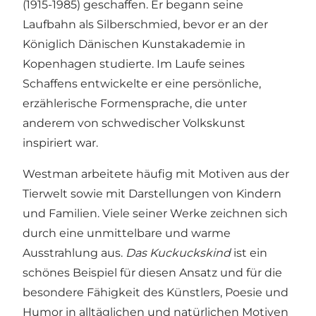
(1915-1985) geschaffen. Er begann seine
Laufbahn als Silberschmied, bevor er an der
Königlich Dänischen Kunstakademie in
Kopenhagen studierte. Im Laufe seines
Schaffens entwickelte er eine persönliche,
erzählerische Formensprache, die unter
anderem von schwedischer Volkskunst
inspiriert war.
Westman arbeitete häufig mit Motiven aus der
Tierwelt sowie mit Darstellungen von Kindern
und Familien. Viele seiner Werke zeichnen sich
durch eine unmittelbare und warme
Ausstrahlung aus.
Das Kuckuckskind
ist ein
schönes Beispiel für diesen Ansatz und für die
besondere Fähigkeit des Künstlers, Poesie und
Humor in alltäglichen und natürlichen Motiven