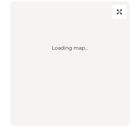
Loading map...