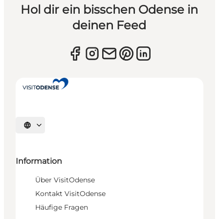
Hol dir ein bisschen Odense in
deinen Feed
Sprache auswählen
Information
Über VisitOdense
Kontakt VisitOdense
Häufige Fragen