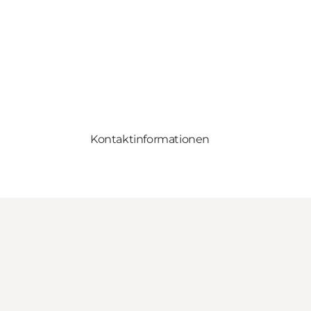
Kontaktinformationen