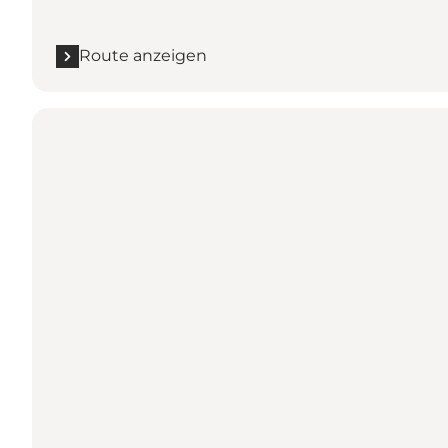
Route anzeigen