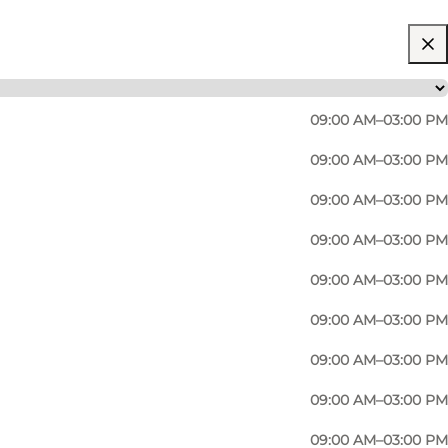
09:00 AM–03:00 PM
09:00 AM–03:00 PM
09:00 AM–03:00 PM
09:00 AM–03:00 PM
09:00 AM–03:00 PM
09:00 AM–03:00 PM
09:00 AM–03:00 PM
09:00 AM–03:00 PM
09:00 AM–03:00 PM