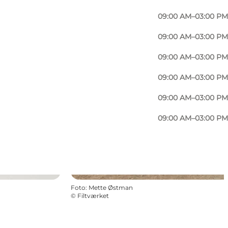
09:00 AM–03:00 PM
09:00 AM–03:00 PM
09:00 AM–03:00 PM
09:00 AM–03:00 PM
09:00 AM–03:00 PM
09:00 AM–03:00 PM
Foto
:
Mette Østman
©
Filtværket