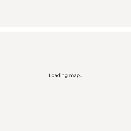
Loading map...