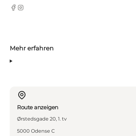
Facebook
Instagram
Mehr erfahren
Route anzeigen
Ørstedsgade 20, 1. tv
5000 Odense C