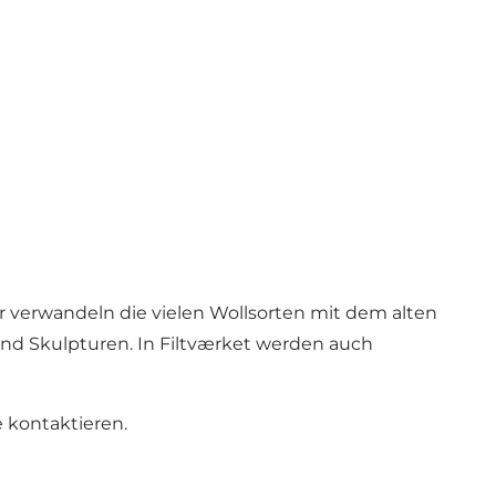
tler verwandeln die vielen Wollsorten mit dem alten
nd Skulpturen. In Filtværket werden auch
 kontaktieren.