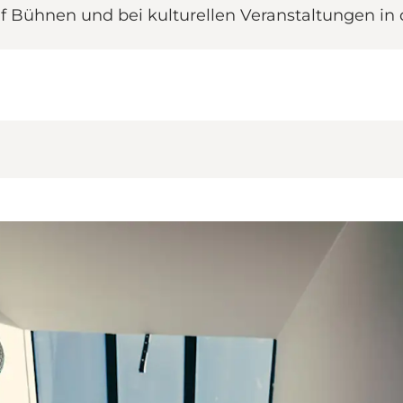
 Bühnen und bei kulturellen Veranstaltungen in d