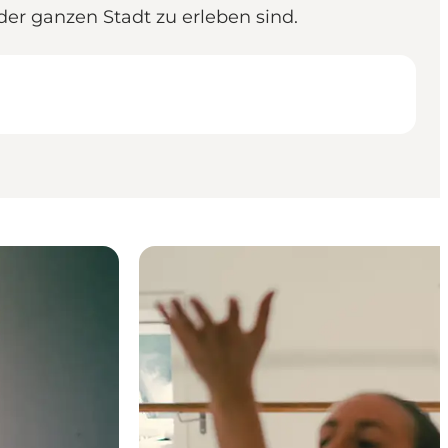
er ganzen Stadt zu erleben sind.