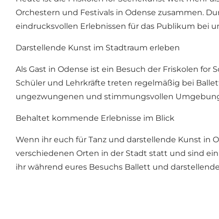
Orchestern und Festivals in Odense zusammen. Durc
eindrucksvollen Erlebnissen für das Publikum bei un
Darstellende Kunst im Stadtraum erleben
Als Gast in Odense ist ein Besuch der Friskolen for
Schüler und Lehrkräfte treten regelmäßig bei Ballet
ungezwungenen und stimmungsvollen Umgebunge
Behaltet kommende Erlebnisse im Blick
Wenn ihr euch für Tanz und darstellende Kunst in Ode
verschiedenen Orten in der Stadt statt und sind ei
ihr während eures Besuchs Ballett und darstellend