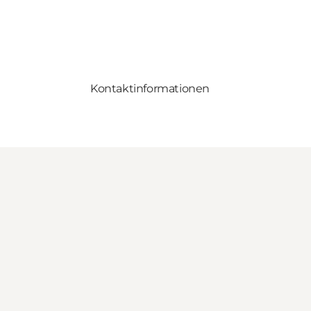
Kontaktinformationen