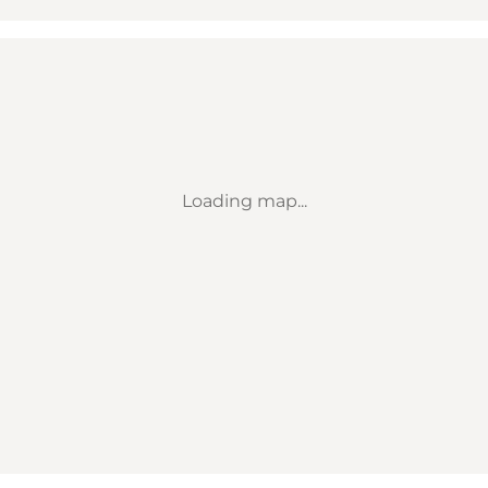
Loading map...