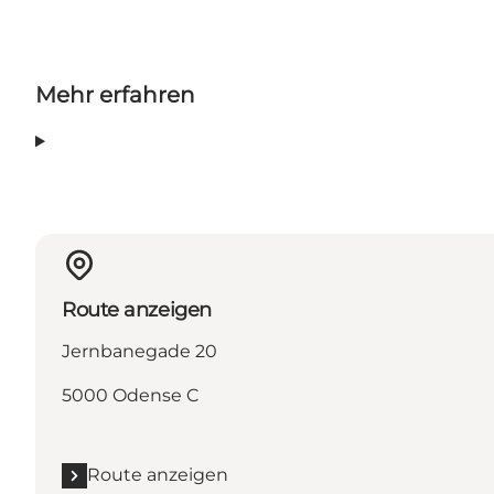
Mehr erfahren
Route anzeigen
Jernbanegade 20
5000 Odense C
Route anzeigen