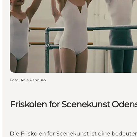
Foto
:
Anja Panduro
Friskolen for Scenekunst Oden
Die Friskolen for Scenekunst ist eine bedeute