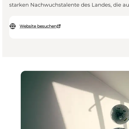
starken Nachwuchstalente des Landes, die auf
Website besuchen