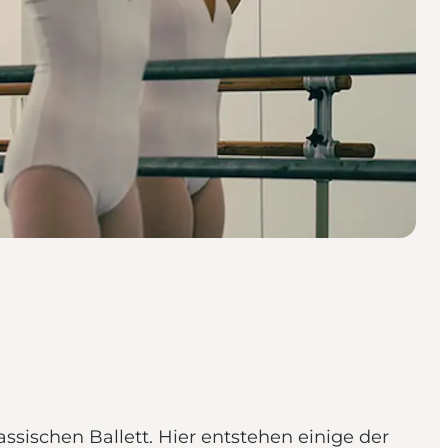
ssischen Ballett. Hier entstehen einige der