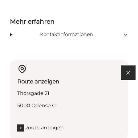
Mehr erfahren
Kontaktinformationen
Route anzeigen
Thorsgade 21
5000 Odense C
Route anzeigen