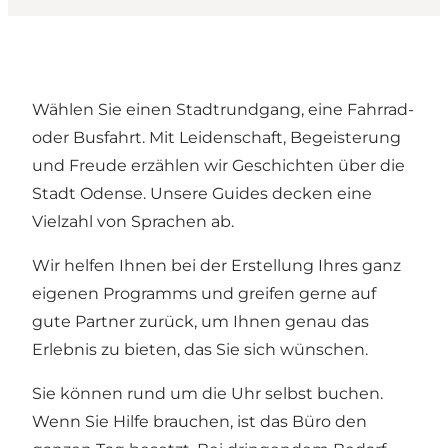
Wählen Sie einen Stadtrundgang, eine Fahrrad-
oder Busfahrt. Mit Leidenschaft, Begeisterung
und Freude erzählen wir Geschichten über die
Stadt Odense. Unsere Guides decken eine
Vielzahl von Sprachen ab.
Wir helfen Ihnen bei der Erstellung Ihres ganz
eigenen Programms und greifen gerne auf
gute Partner zurück, um Ihnen genau das
Erlebnis zu bieten, das Sie sich wünschen.
Sie können rund um die Uhr selbst buchen.
Wenn Sie Hilfe brauchen, ist das Büro den