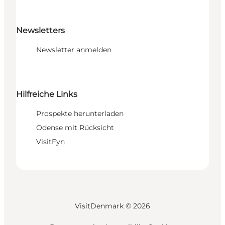
Newsletters
Newsletter anmelden
Hilfreiche Links
Prospekte herunterladen
Odense mit Rücksicht
VisitFyn
VisitDenmark ©
2026