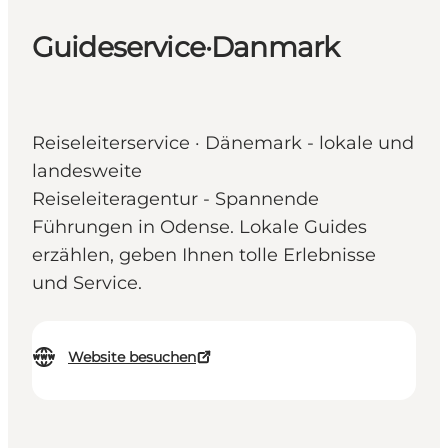
Guideservice·Danmark
Reiseleiterservice · Dänemark - lokale und
landesweite
Reiseleiteragentur - Spannende
Führungen in Odense. Lokale Guides
erzählen, geben Ihnen tolle Erlebnisse
und Service.
Website besuchen