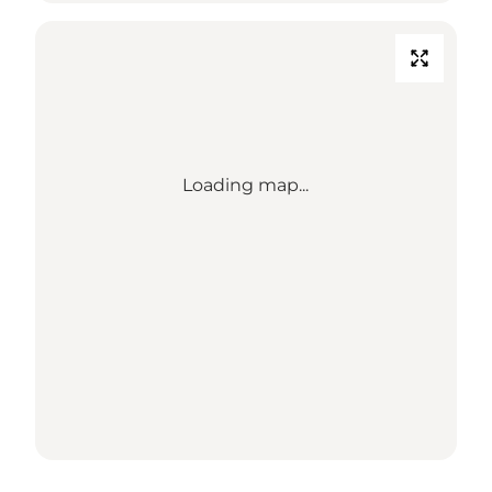
Loading map...