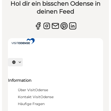
Hol dir ein bisschen Odense in
deinen Feed
Sprache auswählen
Information
Über VisitOdense
Kontakt VisitOdense
Häufige Fragen