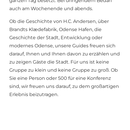
ganzen Tag besetzt. Bei dringendem Bedarf
auch am Wochenende und abends.
Ob die Geschichte von H.C. Andersen, über
Brandts Klædefabrik, Odense Hafen, die
Geschichte der Stadt, Entwicklung oder
modernes Odense, unsere Guides freuen sich
darauf, Ihnen und Ihnen davon zu erzählen und
zu zeigen Gäste die Stadt. Für uns ist keine
Gruppe zu klein und keine Gruppe zu groß. Ob
Sie eine Person oder 500 für eine Konferenz
sind, wir freuen uns darauf, zu dem großartigen
Erlebnis beizutragen.