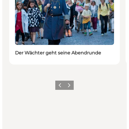
Der Wächter geht seine Abendrunde
Zurück
Weiter