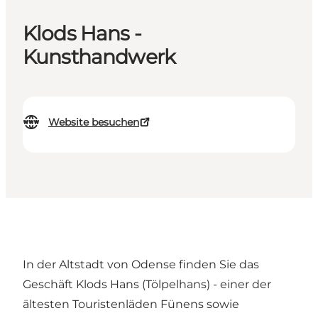
Klods Hans -
Kunsthandwerk
Website besuchen
In der Altstadt von Odense finden Sie das
Geschäft Klods Hans (Tölpelhans) - einer der
ältesten Touristenläden Fünens sowie