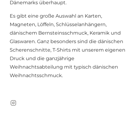
Dänemarks überhaupt.
Es gibt eine große Auswahl an Karten,
Magneten, Löffeln, Schlüsselanhängern,
dänischem Bernsteinsschmuck, Keramik und
Glaswaren. Ganz besonders sind die dänischen
Scherenschnitte, T-Shirts mit unserem eigenen
Druck und die ganzjährige
Weihnachtsabteilung mit typisch dänischen
Weihnachtsschmuck.
Instagram