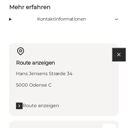
Mehr erfahren
Kontaktinformationen
Route anzeigen
Hans Jensens Stræde 34
5000 Odense C
Route anzeigen