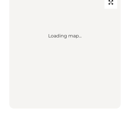
Loading map...