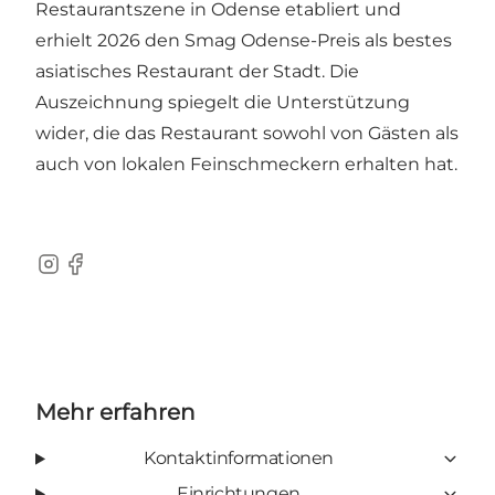
Restaurantszene in Odense etabliert und
erhielt 2026 den Smag Odense-Preis als bestes
asiatisches Restaurant der Stadt. Die
Auszeichnung spiegelt die Unterstützung
wider, die das Restaurant sowohl von Gästen als
auch von lokalen Feinschmeckern erhalten hat.
Instagram
Facebook
Mehr erfahren
Kontaktinformationen
Einrichtungen