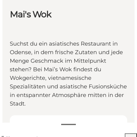
Mai's Wok
Suchst du ein asiatisches Restaurant in
Odense, in dem frische Zutaten und jede
Menge Geschmack im Mittelpunkt
stehen? Bei Mai’s Wok findest du
Wokgerichte, vietnamesische
Spezialitäten und asiatische Fusionsküche
in entspannter Atmosphäre mitten in der
Stadt.
Öffnungszeiten anzeigen