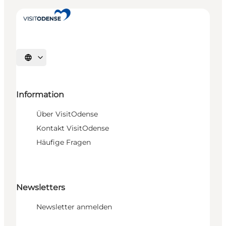
Sprache auswählen
Information
Über VisitOdense
Kontakt VisitOdense
Häufige Fragen
Newsletters
Newsletter anmelden