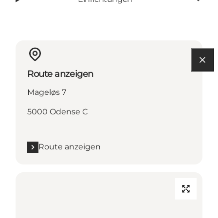
Route anzeigen
Mageløs 7
5000 Odense C
Route anzeigen