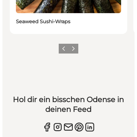
Seaweed Sushi-Wraps
Zurück
Weiter
Hol dir ein bisschen Odense in
deinen Feed