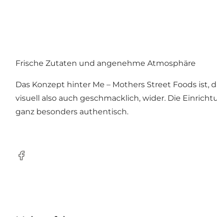
Frische Zutaten und angenehme Atmosphäre
Das Konzept hinter Me – Mothers Street Foods ist, d
visuell also auch geschmacklich, wider. Die Einrich
ganz besonders authentisch.
Facebook