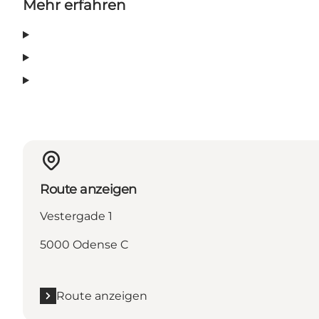
Mehr erfahren
Route anzeigen
Vestergade 1
5000 Odense C
Route anzeigen