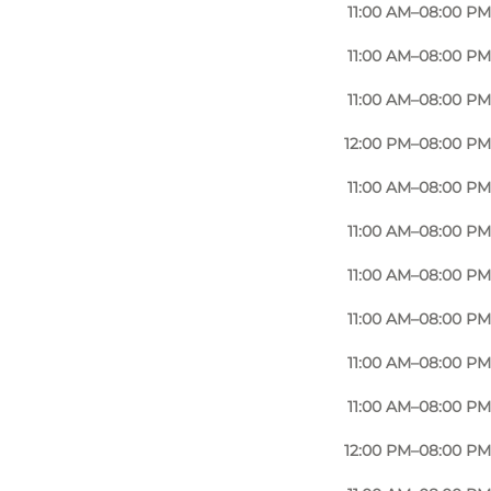
11:00 AM–08:00 PM
11:00 AM–08:00 PM
11:00 AM–08:00 PM
12:00 PM–08:00 PM
Foto
:
Johan Joensen
11:00 AM–08:00 PM
©
VisitOdense
11:00 AM–08:00 PM
11:00 AM–08:00 PM
11:00 AM–08:00 PM
11:00 AM–08:00 PM
11:00 AM–08:00 PM
12:00 PM–08:00 PM