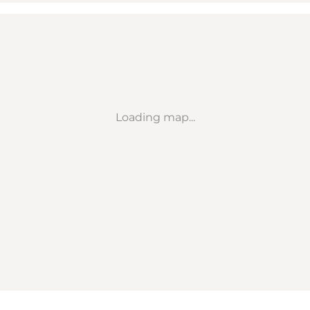
Loading map...