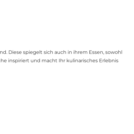
nd. Diese spiegelt sich auch in ihrem Essen, sowohl
he inspiriert und macht Ihr kulinarisches Erlebnis