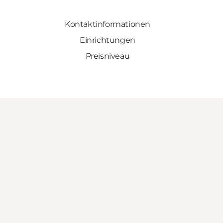
Kontaktinformationen
Einrichtungen
Preisniveau