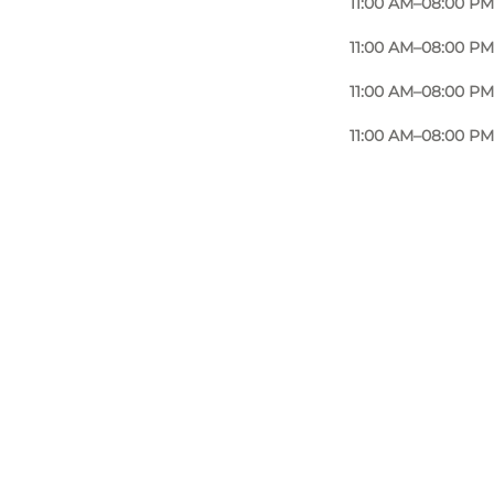
11:00 AM–08:00 PM
11:00 AM–08:00 PM
11:00 AM–08:00 PM
11:00 AM–08:00 PM