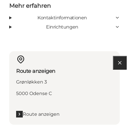
Mehr erfahren
Kontaktinformationen
Einrichtungen
Route anzeigen
Grønløkken 3
5000 Odense C
Route anzeigen