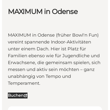
MAXIMUM in Odense
MAXIMUM in Odense (früher Bowl'n Fun)
vereint spannende Indoor-Aktivitäten
unter einem Dach. Hier ist Platz für
Familien ebenso wie für Jugendliche und
Erwachsene, die gemeinsam spielen, sich
messen und aktiv sein möchten – ganz
unabhängig von Tempo und
Temperament.
Buchen