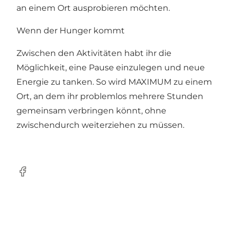
an einem Ort ausprobieren möchten.
Wenn der Hunger kommt
Zwischen den Aktivitäten habt ihr die
Möglichkeit, eine Pause einzulegen und neue
Energie zu tanken. So wird MAXIMUM zu einem
Ort, an dem ihr problemlos mehrere Stunden
gemeinsam verbringen könnt, ohne
zwischendurch weiterziehen zu müssen.
Facebook