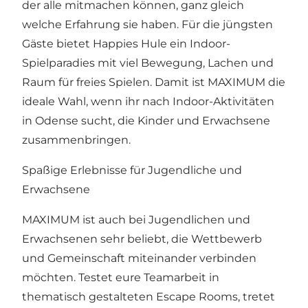
der alle mitmachen können, ganz gleich
welche Erfahrung sie haben. Für die jüngsten
Gäste bietet Happies Hule ein Indoor-
Spielparadies mit viel Bewegung, Lachen und
Raum für freies Spielen. Damit ist MAXIMUM die
ideale Wahl, wenn ihr nach Indoor-Aktivitäten
in Odense sucht, die Kinder und Erwachsene
zusammenbringen.
Spaßige Erlebnisse für Jugendliche und
Erwachsene
MAXIMUM ist auch bei Jugendlichen und
Erwachsenen sehr beliebt, die Wettbewerb
und Gemeinschaft miteinander verbinden
möchten. Testet eure Teamarbeit in
thematisch gestalteten Escape Rooms, tretet