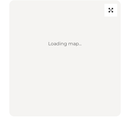
Loading map...