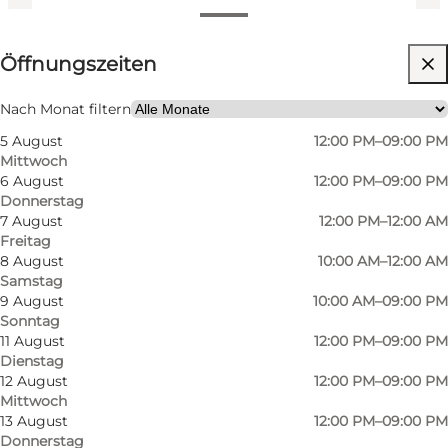
Öffnungszeiten anzeigen
Öffnungszeiten
Website besuchen
Freunde, Kinder
Nach Monat filtern
5 August
12:00 PM–09:00 PM
Mittwoch
6 August
12:00 PM–09:00 PM
Donnerstag
7 August
12:00 PM–12:00 AM
Freitag
8 August
10:00 AM–12:00 AM
Samstag
9 August
10:00 AM–09:00 PM
Sonntag
11 August
12:00 PM–09:00 PM
Dienstag
12 August
12:00 PM–09:00 PM
Mittwoch
13 August
12:00 PM–09:00 PM
Donnerstag