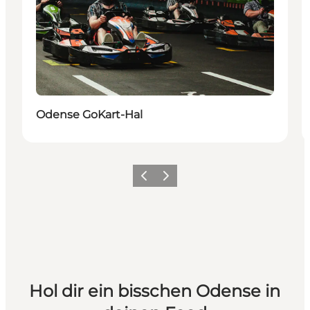
Odense GoKart-Hal
Zurück
Weiter
Hol dir ein bisschen Odense in