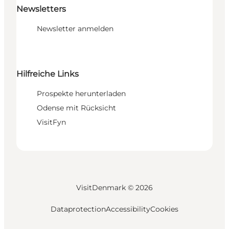
Newsletters
Newsletter anmelden
Hilfreiche Links
Prospekte herunterladen
Odense mit Rücksicht
VisitFyn
VisitDenmark ©
2026
Dataprotection
Accessibility
Cookies