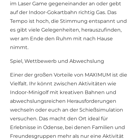
im Laser Game gegeneinander an oder gebt
auf der Indoor-Gokartbahn richtig Gas. Das
Tempo ist hoch, die Stimmung entspannt und
es gibt viele Gelegenheiten, herauszufinden,
wer am Ende den Ruhm mit nach Hause
nimmt.
Spiel, Wettbewerb und Abwechslung
Einer der großen Vorteile von MAXIMUM ist die
Vielfalt. Ihr könnt zwischen Aktivitäten wie
Indoor-Minigolf mit kreativen Bahnen und
abwechslungsreichen Herausforderungen
wechseln oder euch an der Schießsimulation
versuchen. Das macht den Ort ideal für
Erlebnisse in Odense, bei denen Familien und
Freundesgruppen mehr als nur eine Aktivität