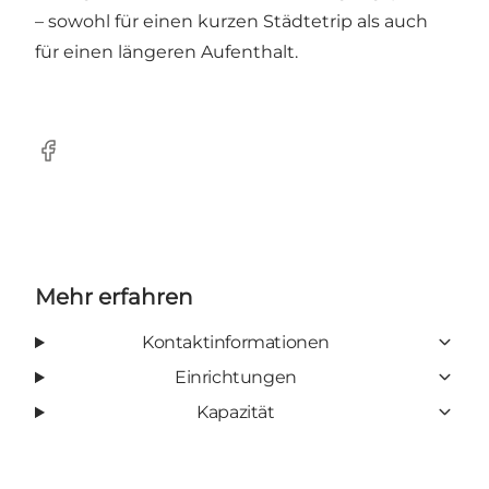
– sowohl für einen kurzen Städtetrip als auch
für einen längeren Aufenthalt.
Facebook
Mehr erfahren
Kontaktinformationen
Einrichtungen
Kapazität