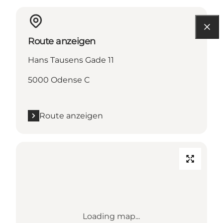
Route anzeigen
Hans Tausens Gade 11
5000 Odense C
Route anzeigen
Loading map...