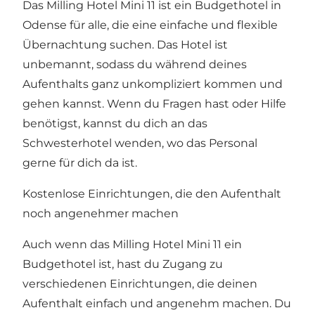
Das Milling Hotel Mini 11 ist ein Budgethotel in
Odense für alle, die eine einfache und flexible
Übernachtung suchen. Das Hotel ist
unbemannt, sodass du während deines
Aufenthalts ganz unkompliziert kommen und
gehen kannst. Wenn du Fragen hast oder Hilfe
benötigst, kannst du dich an das
Schwesterhotel wenden, wo das Personal
gerne für dich da ist.
Kostenlose Einrichtungen, die den Aufenthalt
noch angenehmer machen
Auch wenn das Milling Hotel Mini 11 ein
Budgethotel ist, hast du Zugang zu
verschiedenen Einrichtungen, die deinen
Aufenthalt einfach und angenehm machen. Du