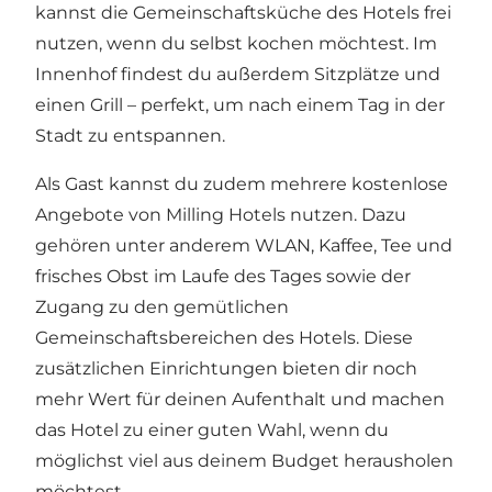
kannst die Gemeinschaftsküche des Hotels frei
nutzen, wenn du selbst kochen möchtest. Im
Innenhof findest du außerdem Sitzplätze und
einen Grill – perfekt, um nach einem Tag in der
Stadt zu entspannen.
Als Gast kannst du zudem mehrere kostenlose
Angebote von Milling Hotels nutzen. Dazu
gehören unter anderem WLAN, Kaffee, Tee und
frisches Obst im Laufe des Tages sowie der
Zugang zu den gemütlichen
Gemeinschaftsbereichen des Hotels. Diese
zusätzlichen Einrichtungen bieten dir noch
mehr Wert für deinen Aufenthalt und machen
das Hotel zu einer guten Wahl, wenn du
möglichst viel aus deinem Budget herausholen
möchtest.