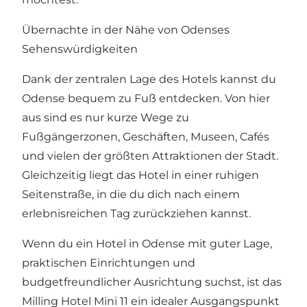
Übernachte in der Nähe von Odenses
Sehenswürdigkeiten
Dank der zentralen Lage des Hotels kannst du
Odense bequem zu Fuß entdecken. Von hier
aus sind es nur kurze Wege zu
Fußgängerzonen, Geschäften, Museen, Cafés
und vielen der größten Attraktionen der Stadt.
Gleichzeitig liegt das Hotel in einer ruhigen
Seitenstraße, in die du dich nach einem
erlebnisreichen Tag zurückziehen kannst.
Wenn du ein Hotel in Odense mit guter Lage,
praktischen Einrichtungen und
budgetfreundlicher Ausrichtung suchst, ist das
Milling Hotel Mini 11 ein idealer Ausgangspunkt