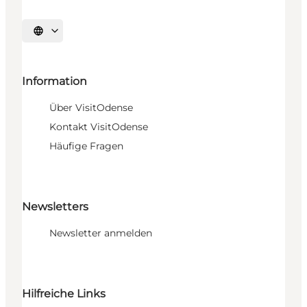
Sprache auswählen
Information
Über VisitOdense
Kontakt VisitOdense
Häufige Fragen
Newsletters
Newsletter anmelden
Hilfreiche Links