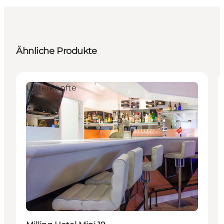
Ähnliche Produkte
Unterkünfte