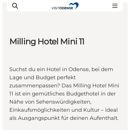
Milling Hotel Mini 11
Odense erleben
Veranstaltungen
Reiseplanung
Suchst du ein Hotel in Odense, bei dem
Inspiration
Lage und Budget perfekt
zusammenpassen? Das Milling Hotel Mini
11 ist ein gemütliches Budgethotel in der
Nähe von Sehenswürdigkeiten,
Einkaufsmöglichkeiten und Kultur – ideal
als Ausgangspunkt für deinen Aufenthalt.