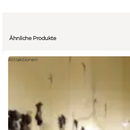
Ähnliche Produkte
Attraktionen