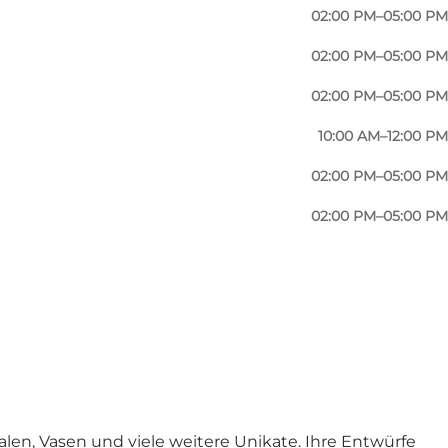
02:00 PM–05:00 PM
02:00 PM–05:00 PM
02:00 PM–05:00 PM
10:00 AM–12:00 PM
02:00 PM–05:00 PM
02:00 PM–05:00 PM
Foto
:
Mona Vander Keramik
alen, Vasen und viele weitere Unikate. Ihre Entwürfe