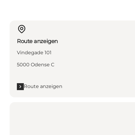
Route anzeigen
Vindegade 101
5000 Odense C
Route anzeigen