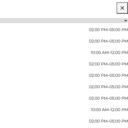
02:00 PM–05:00 PM
02:00 PM–05:00 PM
10:00 AM–12:00 PM
02:00 PM–05:00 PM
02:00 PM–05:00 PM
02:00 PM–05:00 PM
02:00 PM–05:00 PM
10:00 AM–12:00 PM
02:00 PM–05:00 PM