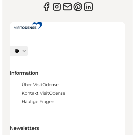
Sprache auswählen
Information
Über VisitOdense
Kontakt VisitOdense
Häufige Fragen
Newsletters