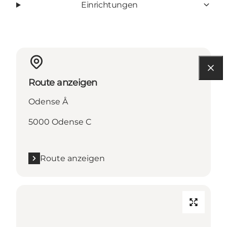
Einrichtungen
Route anzeigen
Odense Å
5000 Odense C
Route anzeigen