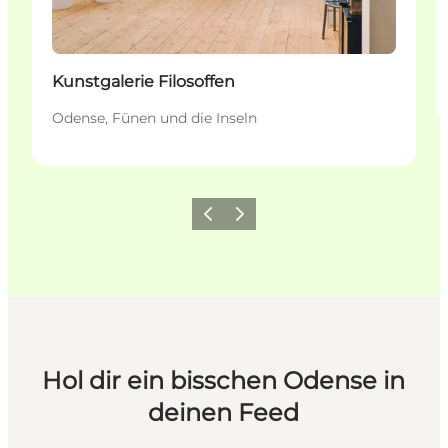
Kunstgalerie Filosoffen
Odense, Fünen und die Inseln
Zurück
Weiter
Hol dir ein bisschen Odense in
deinen Feed