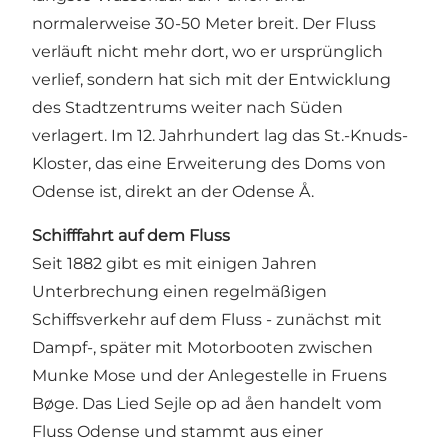
normalerweise 30-50 Meter breit. Der Fluss
verläuft nicht mehr dort, wo er ursprünglich
verlief, sondern hat sich mit der Entwicklung
des Stadtzentrums weiter nach Süden
verlagert. Im 12. Jahrhundert lag das St.-Knuds-
Kloster, das eine Erweiterung des Doms von
Odense ist, direkt an der Odense Å.
Schifffahrt auf dem Fluss
Seit 1882 gibt es mit einigen Jahren
Unterbrechung einen regelmäßigen
Schiffsverkehr auf dem Fluss - zunächst mit
Dampf-, später mit Motorbooten zwischen
Munke Mose und der Anlegestelle in Fruens
Bøge. Das Lied Sejle op ad åen handelt vom
Fluss Odense und stammt aus einer