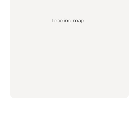
Loading map...