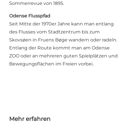
Sommerrevue von 1895.
Odense Flusspfad
Seit Mitte der 1970er Jahre kann man entlang
des Flusses vom Stadtzentrum bis zum
Skovsøen in Fruens Bøge wandern oder radeln.
Entlang der Route kommt man am Odense
ZOO oder an mehreren guten Spielplätzen und
Bewegungsflächen im Freien vorbei.
Mehr erfahren