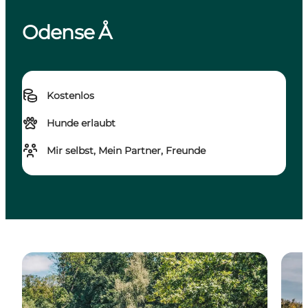
Odense Å
Kostenlos
Hunde erlaubt
Mir selbst, Mein Partner, Freunde