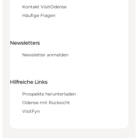
Kontakt VisitOdense
Häufige Fragen
Newsletters
Newsletter anmelden
Hilfreiche Links
Prospekte herunterladen
Odense mit Rücksicht
VisitFyn