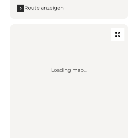
Route anzeigen
Loading map...