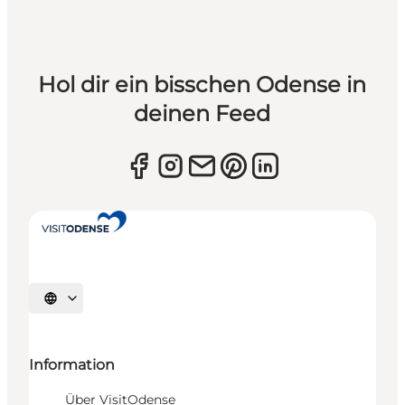
Hol dir ein bisschen Odense in
deinen Feed
Sprache auswählen
Information
Über VisitOdense