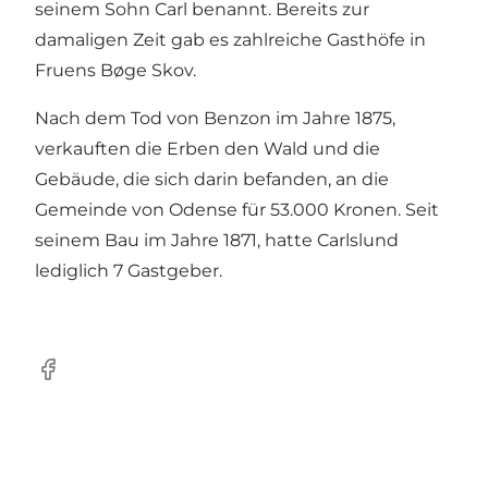
seinem Sohn Carl benannt. Bereits zur
damaligen Zeit gab es zahlreiche Gasthöfe in
Fruens Bøge Skov.
Nach dem Tod von Benzon im Jahre 1875,
verkauften die Erben den Wald und die
Gebäude, die sich darin befanden, an die
Gemeinde von Odense für 53.000 Kronen. Seit
seinem Bau im Jahre 1871, hatte Carlslund
lediglich 7 Gastgeber.
Facebook