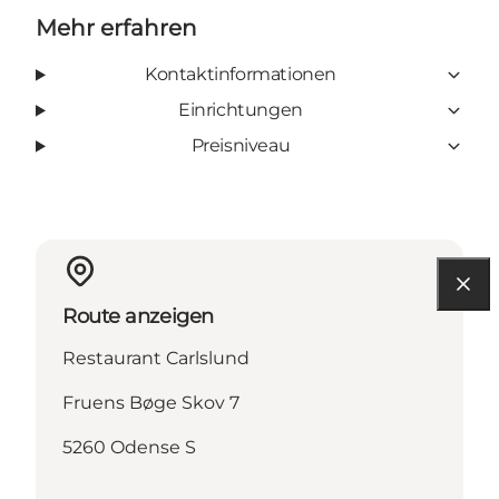
Mehr erfahren
Kontaktinformationen
Einrichtungen
Preisniveau
Route anzeigen
Restaurant Carlslund
Fruens Bøge Skov 7
5260 Odense S