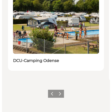
DCU-Camping Odense
Zurück
Weiter