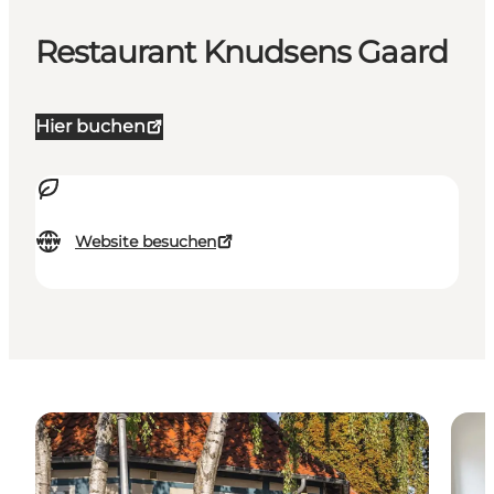
Restaurant Knudsens Gaard
Hier buchen
Website besuchen