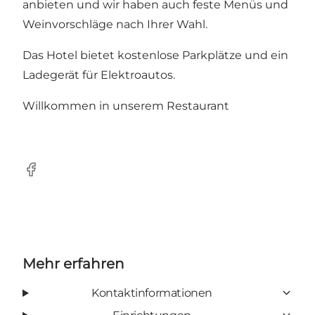
anbieten und wir haben auch feste Menüs und
Weinvorschläge nach Ihrer Wahl.
Das Hotel bietet kostenlose Parkplätze und ein
Ladegerät für Elektroautos.
Willkommen in unserem Restaurant
Facebook
Mehr erfahren
Kontaktinformationen