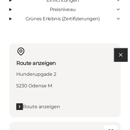
Einrichtungen
Preisniveau
Grünes Erlebnis (Zertifizierungen)
Route anzeigen
Hunderupgade 2
5230 Odense M
Route anzeigen