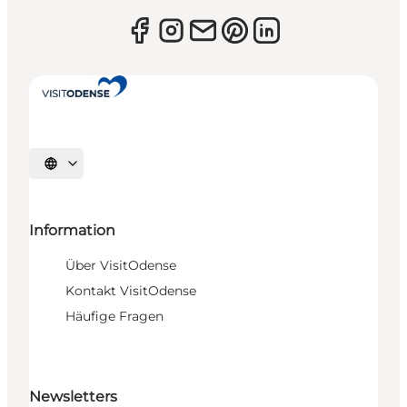
Sprache auswählen
Information
Über VisitOdense
Kontakt VisitOdense
Häufige Fragen
Newsletters