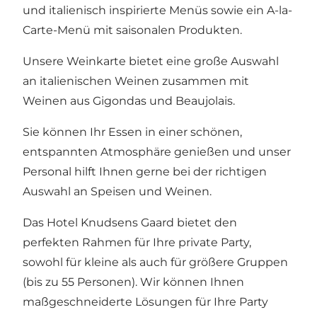
und italienisch inspirierte Menüs sowie ein A-la-
Carte-Menü mit saisonalen Produkten.
Unsere Weinkarte bietet eine große Auswahl
an italienischen Weinen zusammen mit
Weinen aus Gigondas und Beaujolais.
Sie können Ihr Essen in einer schönen,
entspannten Atmosphäre genießen und unser
Personal hilft Ihnen gerne bei der richtigen
Auswahl an Speisen und Weinen.
Das Hotel Knudsens Gaard bietet den
perfekten Rahmen für Ihre private Party,
sowohl für kleine als auch für größere Gruppen
(bis zu 55 Personen). Wir können Ihnen
maßgeschneiderte Lösungen für Ihre Party