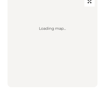
Loading map...