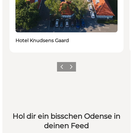
Nachhaltig
Hotel Knudsens Gaard
Zurück
Weiter
Hol dir ein bisschen Odense in
deinen Feed