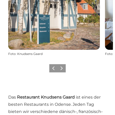
Foto
:
Knudsens Gaard
Foto
:
Zurück
Weiter
Das
Restaurant Knudsens Gaard
ist eines der
besten Restaurants in Odense. Jeden Tag
bieten wir verschiedene dänisch-, französisch-