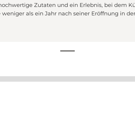
 hochwertige Zutaten und ein Erlebnis, bei dem
weniger als ein Jahr nach seiner Eröffnung in 