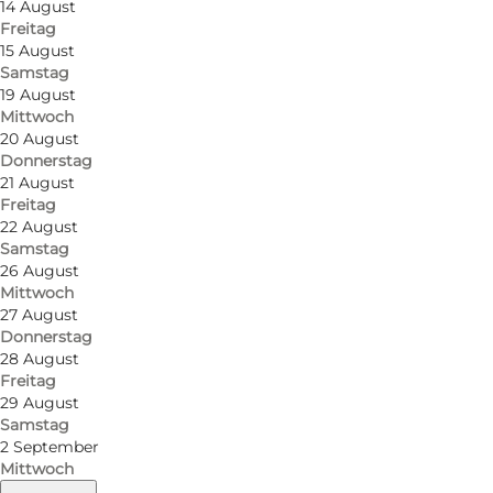
14 August
Freitag
15 August
Samstag
19 August
Mittwoch
20 August
Donnerstag
21 August
Freitag
22 August
Samstag
26 August
Mittwoch
27 August
Donnerstag
28 August
Freitag
29 August
Samstag
2 September
Mittwoch