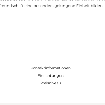
reundschaft eine besonders gelungene Einheit bilden.
Kontaktinformationen
Einrichtungen
Preisniveau