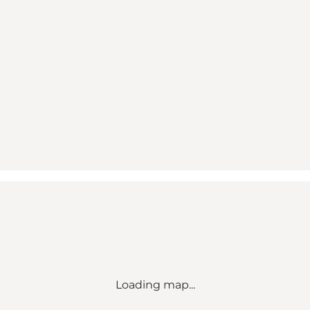
Loading map...