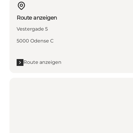
Route anzeigen
Vestergade 5
5000 Odense C
Route anzeigen