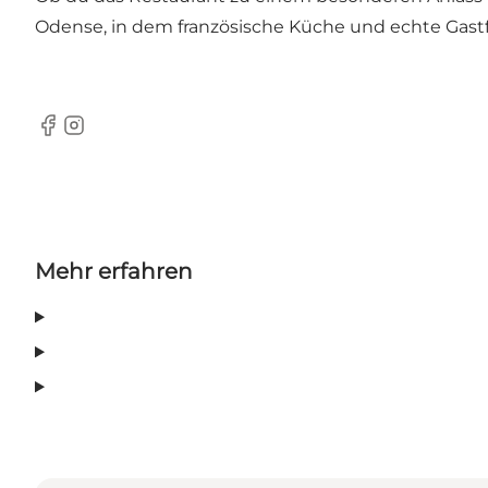
Odense, in dem französische Küche und echte Gastf
Facebook
Instagram
Mehr erfahren