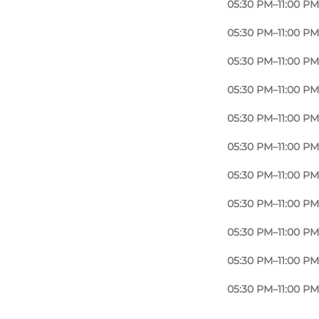
05:30 PM–11:00 PM
05:30 PM–11:00 PM
05:30 PM–11:00 PM
05:30 PM–11:00 PM
05:30 PM–11:00 PM
05:30 PM–11:00 PM
05:30 PM–11:00 PM
05:30 PM–11:00 PM
05:30 PM–11:00 PM
05:30 PM–11:00 PM
05:30 PM–11:00 PM