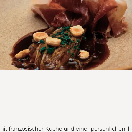
it französischer Küche und einer persönlichen, 