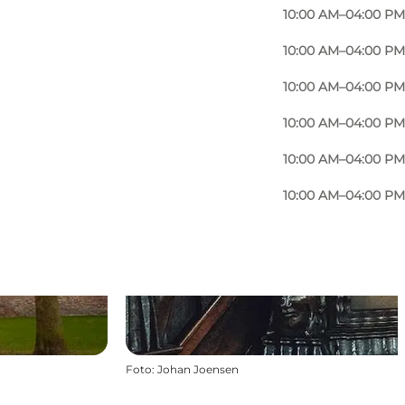
10:00 AM–04:00 PM
10:00 AM–04:00 PM
10:00 AM–04:00 PM
10:00 AM–04:00 PM
10:00 AM–04:00 PM
10:00 AM–04:00 PM
Foto
:
Johan Joensen