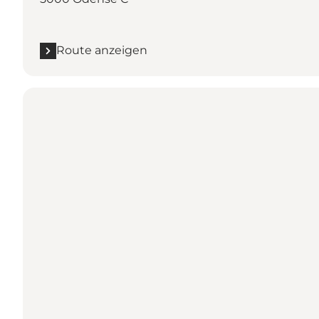
Route anzeigen