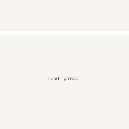
Loading map...