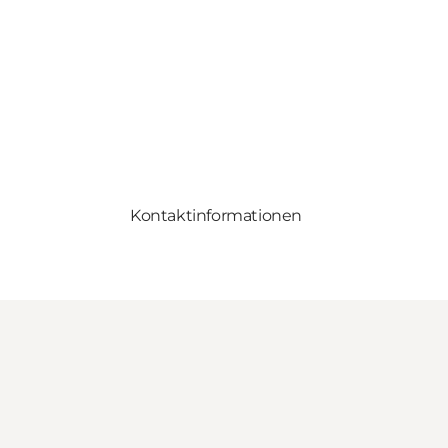
Kontaktinformationen