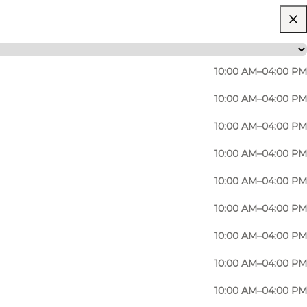
10:00 AM–04:00 PM
10:00 AM–04:00 PM
10:00 AM–04:00 PM
10:00 AM–04:00 PM
10:00 AM–04:00 PM
10:00 AM–04:00 PM
10:00 AM–04:00 PM
10:00 AM–04:00 PM
10:00 AM–04:00 PM