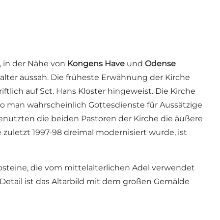
, in der Nähe von
Kongens Have
und
Odense
elalter aussah. Die früheste Erwähnung der Kirche
iftlich auf Sct. Hans Kloster hingeweist. Die Kirche
, wo man wahrscheinlich Gottesdienste für Aussätzige
nutzten die beiden Pastoren der Kirche die äußere
zuletzt 1997-98 dreimal modernisiert wurde, ist
steine, die vom mittelalterlichen Adel verwendet
 Detail ist das Altarbild mit dem großen Gemälde