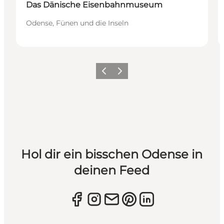
Das Dänische Eisenbahnmuseum
Odense, Fünen und die Inseln
Zurück
Weiter
Hol dir ein bisschen Odense in
deinen Feed