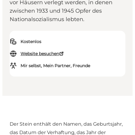
vor Häusern verlegt werden, in denen
zwischen 1933 und 1945 Opfer des
Nationalsozialismus lebten.
Kostenlos
Website besuchen
Mir selbst, Mein Partner, Freunde
Der Stein enthält den Namen, das Geburtsjahr,
das Datum der Verhaftung, das Jahr der