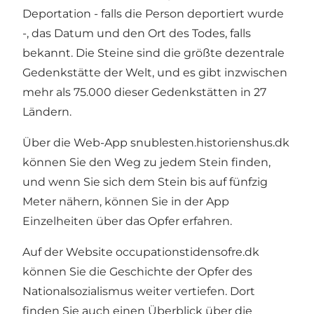
Deportation - falls die Person deportiert wurde
-, das Datum und den Ort des Todes, falls
bekannt. Die Steine sind die größte dezentrale
Gedenkstätte der Welt, und es gibt inzwischen
mehr als 75.000 dieser Gedenkstätten in 27
Ländern.
Über die Web-App snublesten.historienshus.dk
können Sie den Weg zu jedem Stein finden,
und wenn Sie sich dem Stein bis auf fünfzig
Meter nähern, können Sie in der App
Einzelheiten über das Opfer erfahren.
Auf der Website occupationstidensofre.dk
können Sie die Geschichte der Opfer des
Nationalsozialismus weiter vertiefen. Dort
finden Sie auch einen Überblick über die