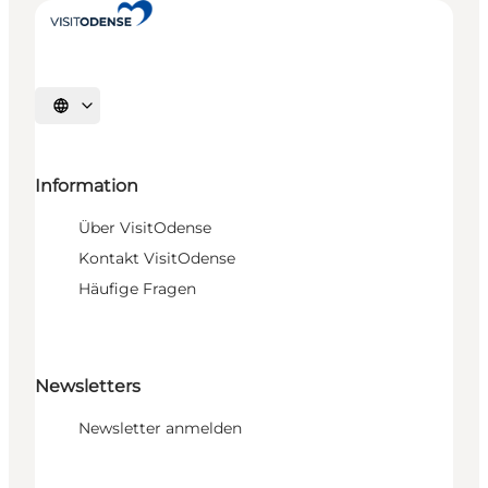
Sprache auswählen
Information
Über VisitOdense
Kontakt VisitOdense
Häufige Fragen
Newsletters
Newsletter anmelden