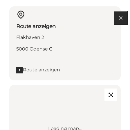
Route anzeigen
Flakhaven 2
5000 Odense C
Route anzeigen
Loading map...