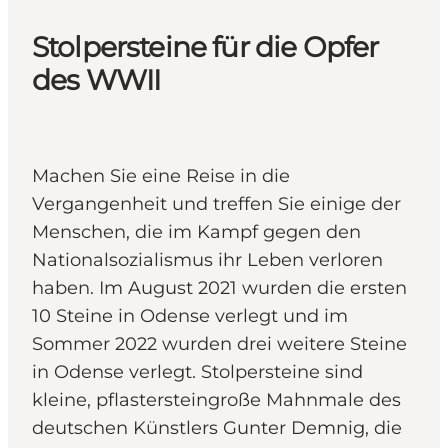
Stolpersteine für die Opfer
des WWII
Machen Sie eine Reise in die
Vergangenheit und treffen Sie einige der
Menschen, die im Kampf gegen den
Nationalsozialismus ihr Leben verloren
haben. Im August 2021 wurden die ersten
10 Steine in Odense verlegt und im
Sommer 2022 wurden drei weitere Steine
in Odense verlegt. Stolpersteine sind
kleine, pflastersteingroße Mahnmale des
deutschen Künstlers Gunter Demnig, die