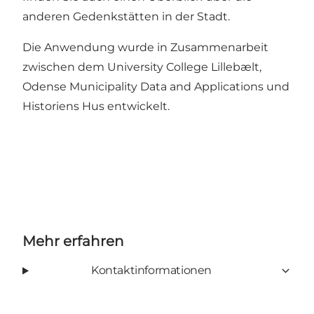
anderen Gedenkstätten in der Stadt.
Die Anwendung wurde in Zusammenarbeit
zwischen dem University College Lillebælt,
Odense Municipality Data and Applications und
Historiens Hus entwickelt.
Mehr erfahren
Kontaktinformationen