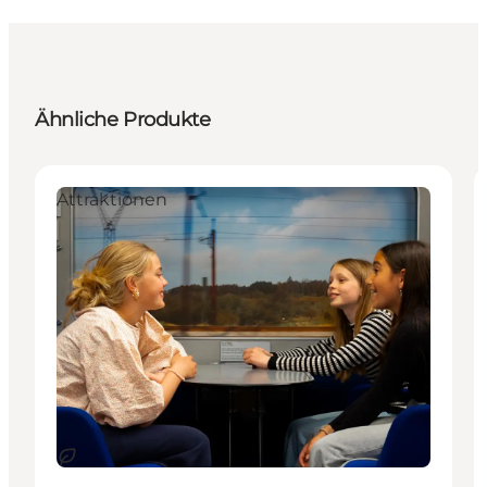
Ähnliche Produkte
Attraktionen
Nachhaltig