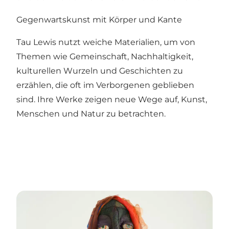
Gegenwartskunst mit Körper und Kante
Tau Lewis nutzt weiche Materialien, um von
Themen wie Gemeinschaft, Nachhaltigkeit,
kulturellen Wurzeln und Geschichten zu
erzählen, die oft im Verborgenen geblieben
sind. Ihre Werke zeigen neue Wege auf, Kunst,
Menschen und Natur zu betrachten.