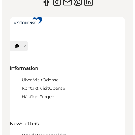
Sprache auswählen
Information
Über VisitOdense
Kontakt VisitOdense
Häufige Fragen
Newsletters