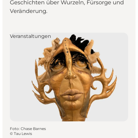
Geschichten über Wurzeln, Fürsorge und
Veränderung.
Veranstaltungen
Foto
:
Chase Barnes
©
Tau Lewis