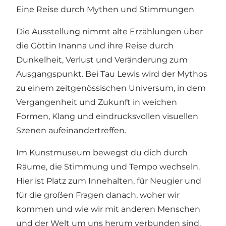
Eine Reise durch Mythen und Stimmungen
Die Ausstellung nimmt alte Erzählungen über
die Göttin Inanna und ihre Reise durch
Dunkelheit, Verlust und Veränderung zum
Ausgangspunkt. Bei Tau Lewis wird der Mythos
zu einem zeitgenössischen Universum, in dem
Vergangenheit und Zukunft in weichen
Formen, Klang und eindrucksvollen visuellen
Szenen aufeinandertreffen.
Im Kunstmuseum bewegst du dich durch
Räume, die Stimmung und Tempo wechseln.
Hier ist Platz zum Innehalten, für Neugier und
für die großen Fragen danach, woher wir
kommen und wie wir mit anderen Menschen
und der Welt um uns herum verbunden sind.