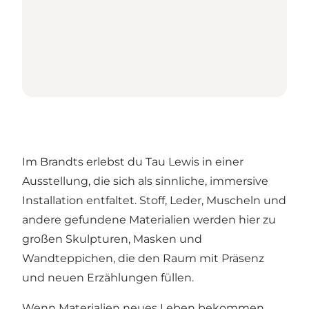
Im Brandts erlebst du Tau Lewis in einer
Ausstellung, die sich als sinnliche, immersive
Installation entfaltet. Stoff, Leder, Muscheln und
andere gefundene Materialien werden hier zu
großen Skulpturen, Masken und
Wandteppichen, die den Raum mit Präsenz
und neuen Erzählungen füllen.
Wenn Materialien neues Leben bekommen