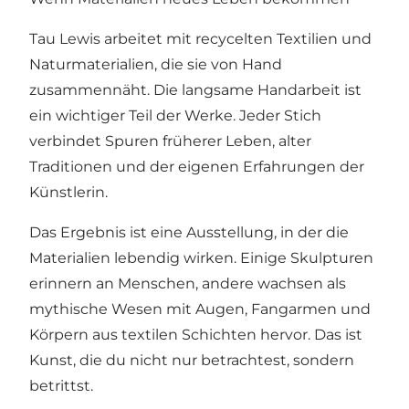
Tau Lewis arbeitet mit recycelten Textilien und
Naturmaterialien, die sie von Hand
zusammennäht. Die langsame Handarbeit ist
ein wichtiger Teil der Werke. Jeder Stich
verbindet Spuren früherer Leben, alter
Traditionen und der eigenen Erfahrungen der
Künstlerin.
Das Ergebnis ist eine Ausstellung, in der die
Materialien lebendig wirken. Einige Skulpturen
erinnern an Menschen, andere wachsen als
mythische Wesen mit Augen, Fangarmen und
Körpern aus textilen Schichten hervor. Das ist
Kunst, die du nicht nur betrachtest, sondern
betrittst.