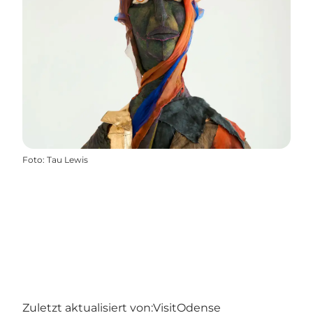
Foto
:
Tau Lewis
Zuletzt aktualisiert von:
VisitOdense