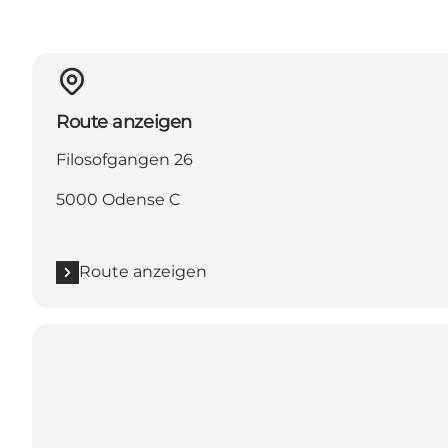
Route anzeigen
Filosofgangen 26
5000 Odense C
Route anzeigen