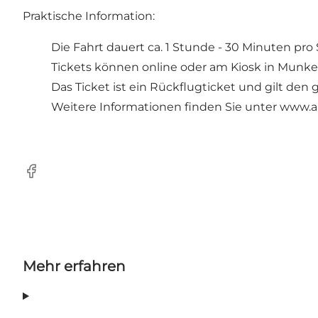
Praktische Information:
Die Fahrt dauert ca. 1 Stunde - 30 Minuten pro
Tickets können online oder am Kiosk in Munk
Das Ticket ist ein Rückflugticket und gilt den
Weitere Informationen finden Sie unter
www.aa
Facebook
Mehr erfahren