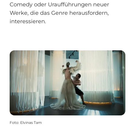
Comedy oder Uraufführungen neuer
Werke, die das Genre herausfordern,
interessieren.
Foto
:
Elvinas Tam