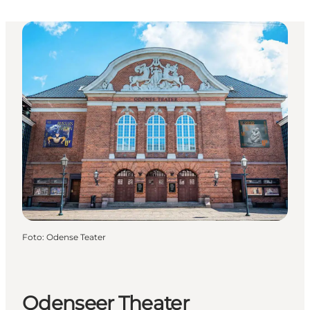
Foto
:
Odense Teater
Odenseer Theater