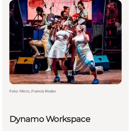
Foto
:
Micro_Francis Rodor
Dynamo Workspace