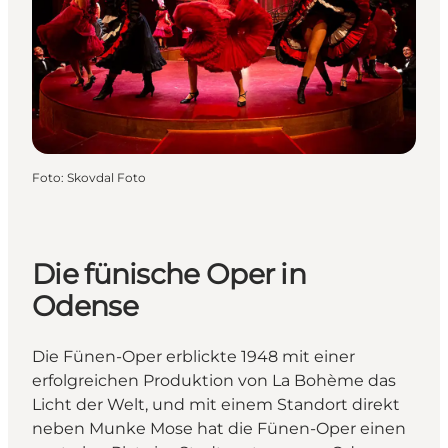
Foto
:
Skovdal Foto
Die fünische Oper in
Odense
Die Fünen-Oper erblickte 1948 mit einer
erfolgreichen Produktion von La Bohème das
Licht der Welt, und mit einem Standort direkt
neben Munke Mose hat die Fünen-Oper einen