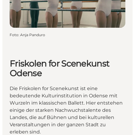
Foto
:
Anja Panduro
Friskolen for Scenekunst
Odense
Die Friskolen for Scenekunst ist eine
bedeutende Kulturinstitution in Odense mit
Wurzeln im klassischen Ballett. Hier entstehen
einige der starken Nachwuchstalente des
Landes, die auf Bühnen und bei kulturellen
Veranstaltungen in der ganzen Stadt zu
erleben sind.