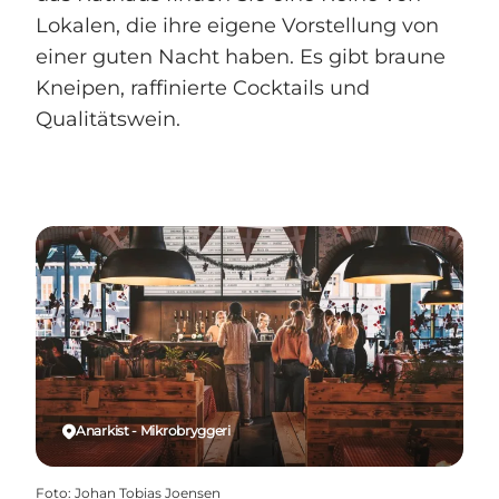
Lokalen, die ihre eigene Vorstellung von
einer guten Nacht haben. Es gibt braune
Kneipen, raffinierte Cocktails und
Qualitätswein.
Anarkist - Mikrobryggeri
Foto
:
Johan Tobias Joensen