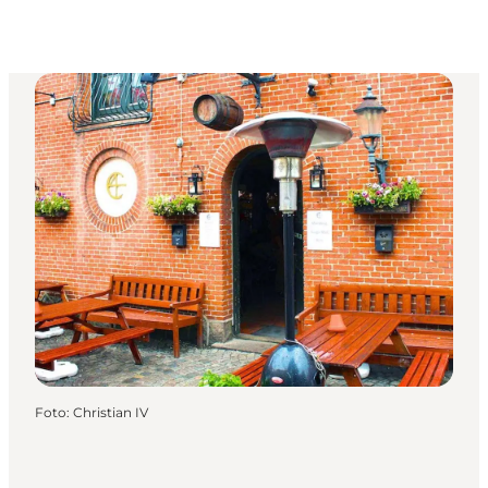
Foto
:
Christian IV