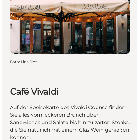
Foto
:
Line Slot
Café Vivaldi
Auf der Speisekarte des Vivaldi Odense finden
Sie alles vom leckeren Brunch über
Sandwiches und Salate bis hin zu zarten Steaks,
die Sie natürlich mit einem Glas Wein genießen
können.