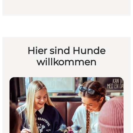
Hier sind Hunde
willkommen