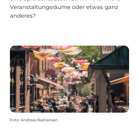
Veranstaltungsräume oder etwas ganz
anderes?
Foto
:
Andreas Bastiansen