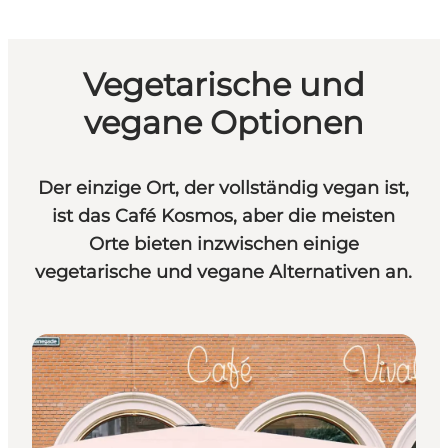
Vegetarische und
vegane Optionen
Der einzige Ort, der vollständig vegan ist,
ist das Café Kosmos, aber die meisten
Orte bieten inzwischen einige
vegetarische und vegane Alternativen an.