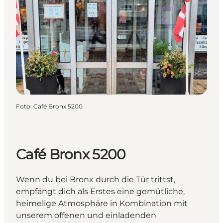
Foto
:
Café Bronx 5200
Café Bronx 5200
Wenn du bei Bronx durch die Tür trittst,
empfängt dich als Erstes eine gemütliche,
heimelige Atmosphäre in Kombination mit
unserem offenen und einladenden