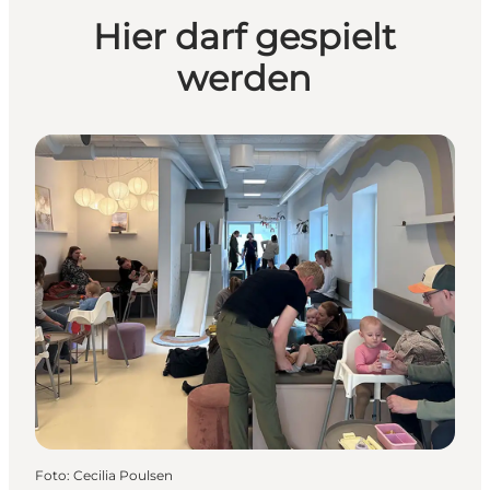
Hier darf gespielt
werden
Foto
:
Cecilia Poulsen