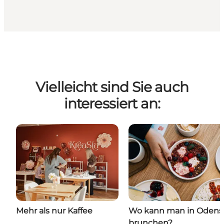
Vielleicht sind Sie auch
interessiert an:
Mehr als nur Kaffee
Wo kann man in Odens
brunchen?